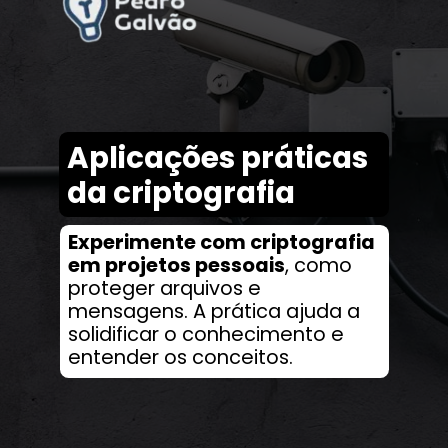
Aplicações práticas
da criptografia
Experimente com criptografia
em projetos pessoais
, como
proteger arquivos e
mensagens. A prática ajuda a
solidificar o conhecimento e
entender os conceitos.