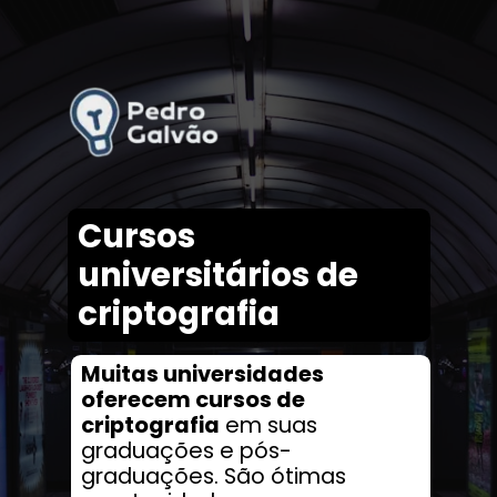
Cursos
universitários de
criptografia
Muitas universidades
oferecem cursos de
criptografia
em suas
graduações e pós-
graduações. São ótimas