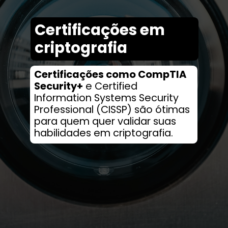
Certificações em
criptografia
Certificações como CompTIA
Security+
e Certified
Information Systems Security
Professional (CISSP) são ótimas
para quem quer validar suas
habilidades em criptografia.