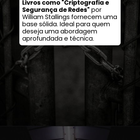
Livros como "Criptografia e
Segurança de Redes"
por
William Stallings fornecem uma
base sólida. Ideal para quem
deseja uma abordagem
aprofundada e técnica.