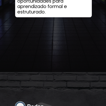
oportunidades para
aprendizado formal e
estruturado.