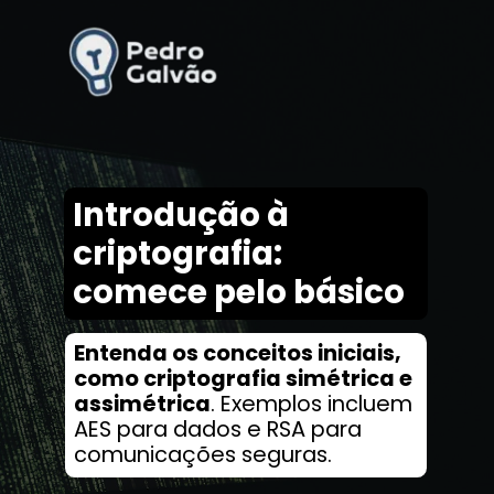
Introdução à
criptografia:
comece pe
lo básico
Entenda os conceitos iniciais,
como criptografia simétrica e
assimétrica
. Exemplos incluem
AES para dados e RSA para
comunicações seguras.