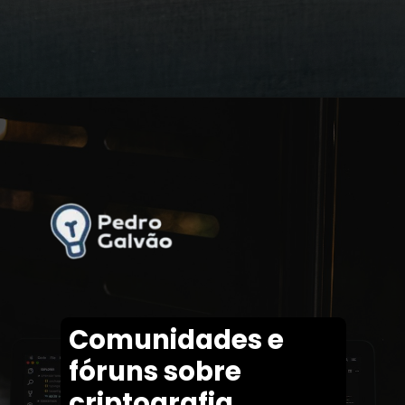
Comunidades e
fóruns sobre
criptografia