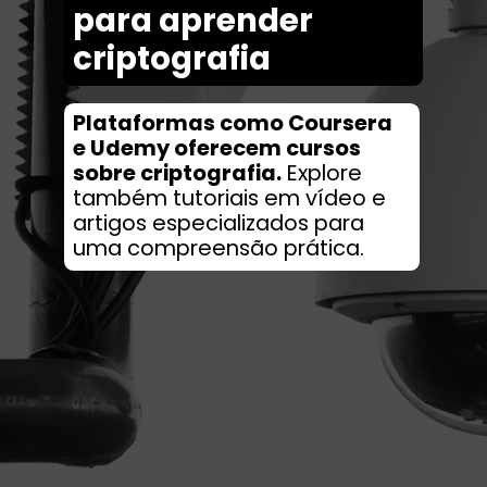
para aprend
er
criptografia
Plataformas como Coursera
e Udemy oferecem cursos
sobre criptografia.
Explore
também tutoriais em vídeo e
artigos especializados para
uma compreensão prática.