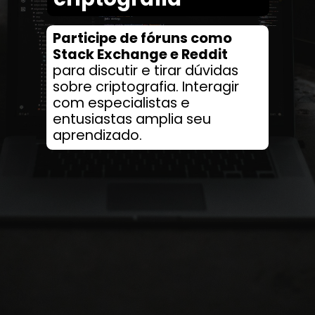
Participe de fóruns como
Stack Exchange e Reddit
para discutir e tirar dúvidas
sobre criptografia. Interagir
com especialistas e
entusiastas amplia seu
aprendizado.