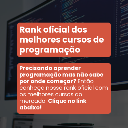
Rank oficial dos
melhores cursos de
programação
Precisando aprender
programação mas não sabe
por onde começar?
Então
conheça nosso rank oficial com
os melhores cursos do
mercado.
Clique no link
abaixo!