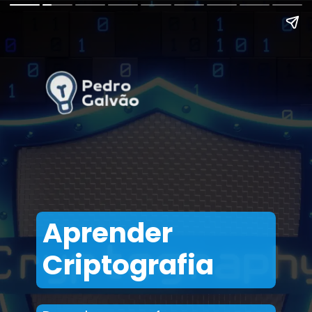
Aprender
Criptografia