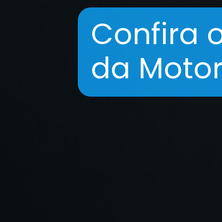
Confira 
da Motor