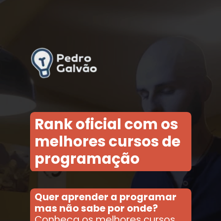
Rank oficial com os
melhores cursos de
programação
Quer aprender a programar
mas não sabe por onde?
Conheça os melhores cursos