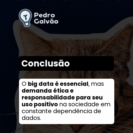
Conclusão
O
big data é essencial
, mas
demanda ética e
responsabilidade para seu
uso positivo
na sociedade em
constante dependência de
dados.