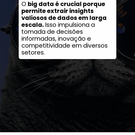
O
big data é crucial porque
permite extrair insights
valiosos de dados em larga
escala.
Isso impulsiona a
tomada de decisões
informadas, inovação e
competitividade em diversos
setores.