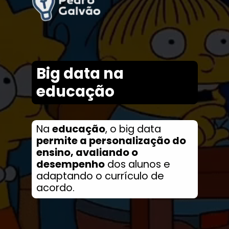
Big data na
educação
Na
educação
, o big data
permite a personalização do
ensino, avaliando o
desempenho
dos alunos e
adaptando o currículo de
acordo.