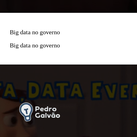
Big data no governo
Big data no governo