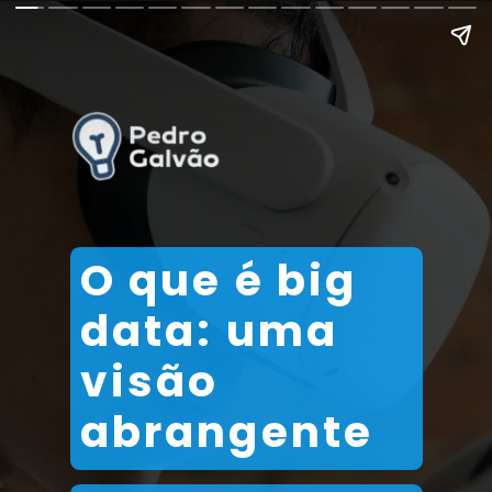
O que é big
data: uma
visão
abrangente