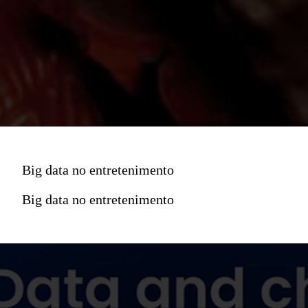
Big data no entretenimento
Big data no entretenimento