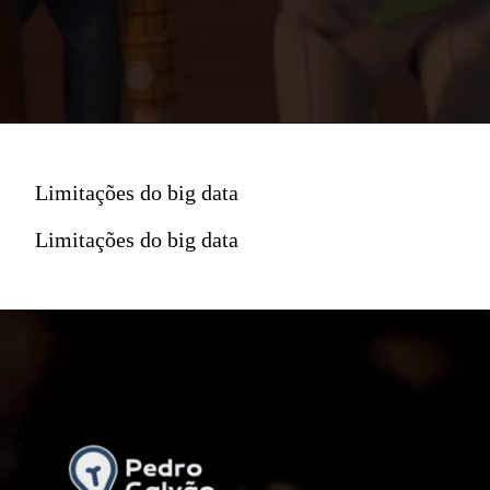
Limitações do big data
Limitações do big data