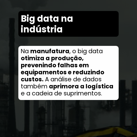
Big data na
indústria
Na
manufatura
, o big data
otimiza a produção,
prevenindo falhas em
equipamentos e reduzindo
custos.
A análise de dados
também
aprimora a logística
e a cadeia de suprimentos.