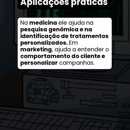
Aplicações práticas
Na
medicina
ele ajuda na
pesquisa genômica e na
identificação de tratamentos
personalizados.
Em
marketing
, ajuda a entender o
comportamento do cliente e
personalizar
campanhas.