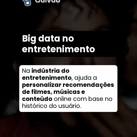
Big data no
entretenimento
Na
indústria do
entretenimento
, ajuda a
personalizar recomendações
de filmes, músicas e
conteúdo
online com base no
histórico do usuário.