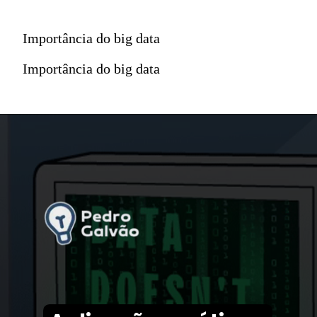
Importância do big data
Importância do big data