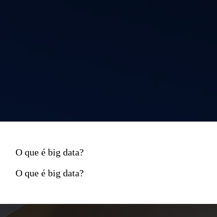
O que é big data?
O que é big data?