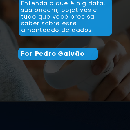
Entenda o que é big data,
sua origem, objetivos e
tudo que você precisa
saber sobre esse
amontoado de dados
Por
Pedro Galvão