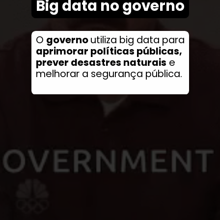
Big data no governo
O
governo
utiliza big data para
aprimorar políticas públicas,
prever desastres naturais
e
melhorar a segurança pública.