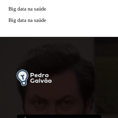
Big data na saúde
Big data na saúde