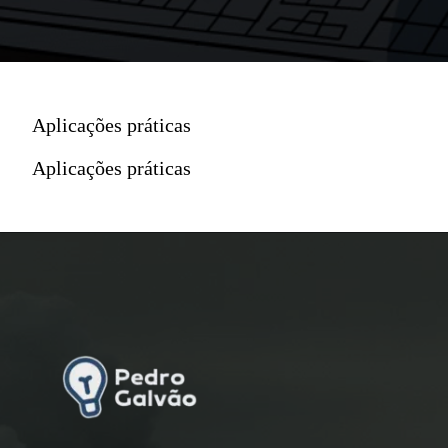
Aplicações práticas
Aplicações práticas