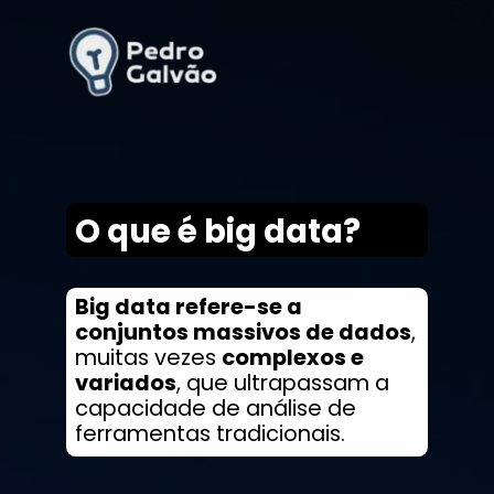
O que é big data?
Big data refere-se a
conjuntos massivos de dados
,
muitas vezes
complexos e
variados
, que ultrapassam a
capacidade de análise de
ferramentas tradicionais.