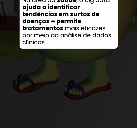
ajuda a identificar
tendências em surtos de
doenças
e
permite
tratamentos
mais eficazes
por meio da análise de dados
clínicos.