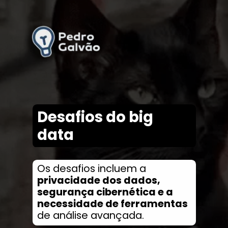
Desafios do big
data
Os desafios incluem a
privacidade dos dados,
segurança cibernética e a
necessidade de ferramentas
de análise avançada.