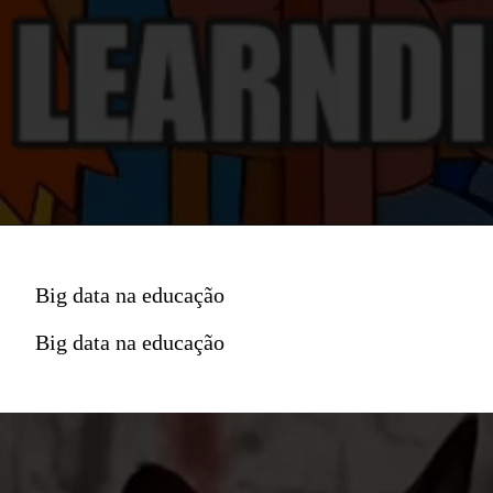
Big data na educação
Big data na educação