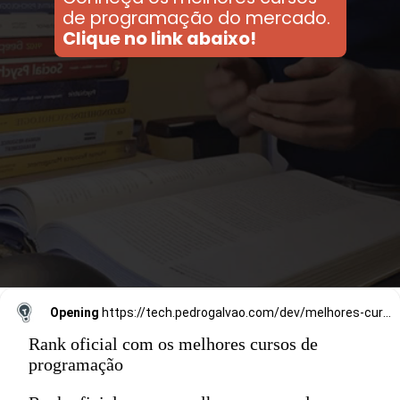
de programação do mercado.
Clique no link abaixo!
Opening
https://tech.pedrogalvao.com/dev/melhores-cursos-de-programacao/
Rank oficial com os melhores cursos de
programação