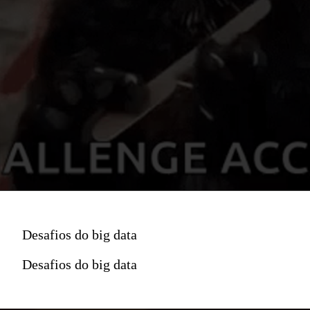
Desafios do big data
Desafios do big data