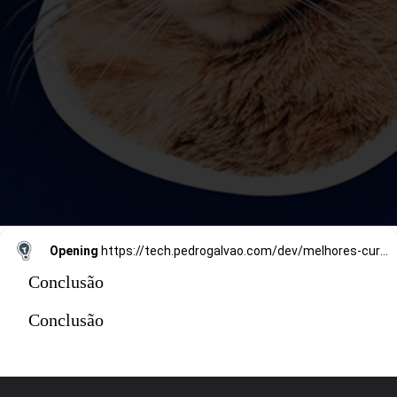
Opening
https://tech.pedrogalvao.com/dev/melhores-cursos-de-programacao/
Conclusão
Conclusão