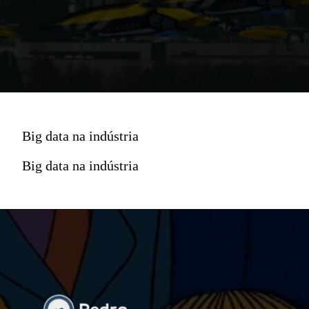
Big data na indústria
Big data na indústria