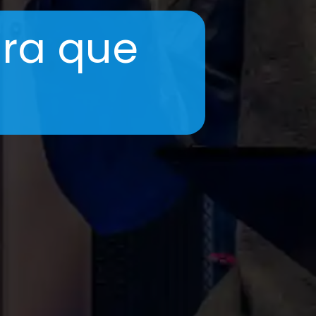
ara que