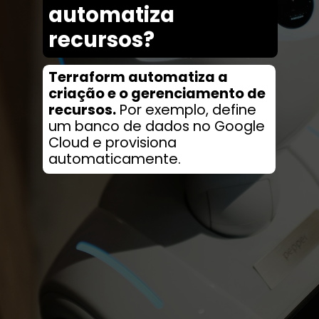
automatiza
recursos?
Terraform automatiza a
criação e o gerenciamento de
recursos.
Por exemplo, define
um banco de dados no Google
Cloud e provisiona
automaticamente.