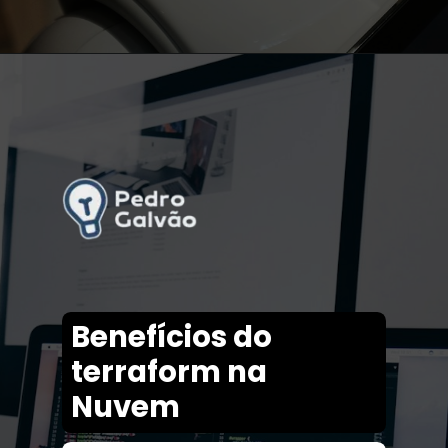
Benefícios do
terraform na
Nuvem