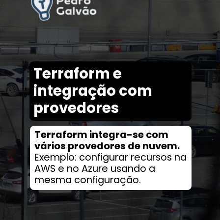
Terraform e
integração com
provedores
Terraform integra-se com
vários provedores de nuvem.
Exemplo: configurar recursos na
AWS e no Azure usando a
mesma configuração.