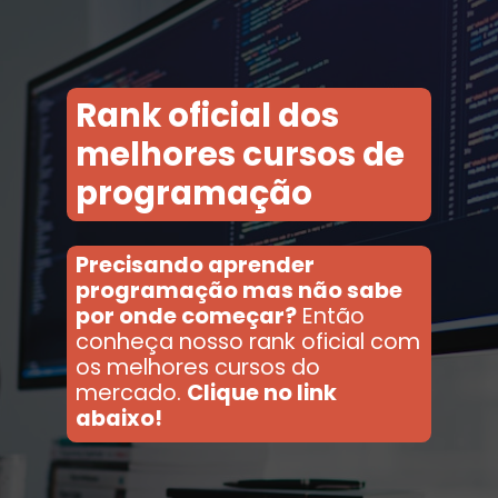
Rank oficial dos
melhores cursos de
programação
Precisando aprender
programação mas não sabe
por onde começar?
Então
conheça nosso rank oficial com
os melhores cursos do
mercado.
Clique no link
abaixo!