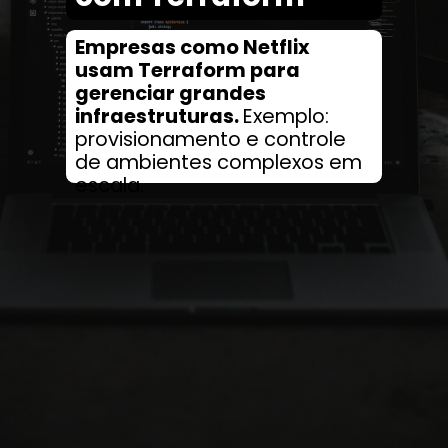
Empresas como Netflix
usam Terraform para
gerenciar grandes
infraestruturas.
Exemplo:
provisionamento e controle
de ambientes complexos em
escala.