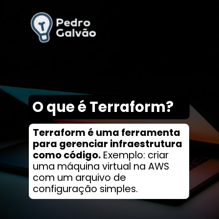
O que é Terraform?
Terraform é uma ferramenta
para gerenciar infraestrutura
como código.
Exemplo: criar
uma máquina virtual na AWS
com um arquivo de
configuração simples.