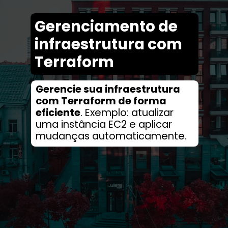
Gerenciamento de
infraestrutura com
Terraform
Gerencie sua infraestrutura
com Terraform de forma
eficiente
. Exemplo: atualizar
uma instância EC2 e aplicar
mudanças automaticamente.