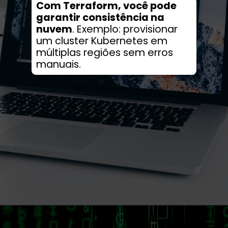
Com Terraform, você pode
garantir consistência na
nuvem
. Exemplo: provisionar
um cluster Kubernetes em
múltiplas regiões sem erros
manuais.