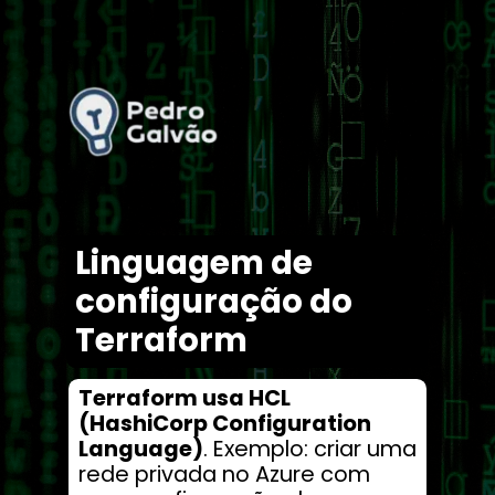
Linguagem de
configuração do
Terraform
Terraform usa HCL
(HashiCorp Configuration
Language)
. Exemplo: criar uma
rede privada no Azure com