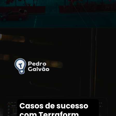
Casos de sucesso
com Terraform