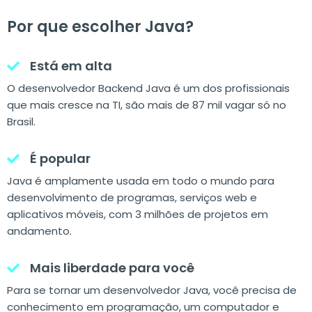
Por que escolher Java?
Está em alta
O desenvolvedor Backend Java é um dos profissionais
que mais cresce na TI, são mais de 87 mil vagar só no
Brasil.
É popular
Java é amplamente usada em todo o mundo para
desenvolvimento de programas, serviços web e
aplicativos móveis, com 3 milhões de projetos em
andamento.
Mais liberdade para você
Para se tornar um desenvolvedor Java, você precisa de
conhecimento em programação, um computador e