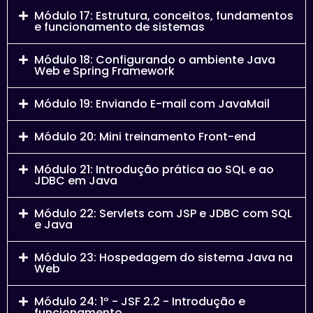
Módulo 17: Estrutura, conceitos, fundamentos
e funcionamento de sistemas
Módulo 18: Configurando o ambiente Java
Web e Spring Framework
Módulo 19: Enviando E-mail com JavaMail
Módulo 20: Mini treinamento Front-end
Módulo 21: Introdução prática ao SQL e ao
JDBC em Java
Módulo 22: Servlets com JSP e JDBC com SQL
e Java
Módulo 23: Hospedagem do sistema Java na
Web
Módulo 24: 1º - JSF 2.2 - Introdução e
funcionamento