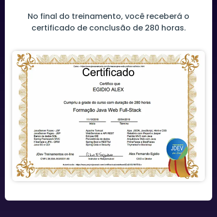
No final do treinamento, você receberá o
certificado de conclusão de 280 horas.