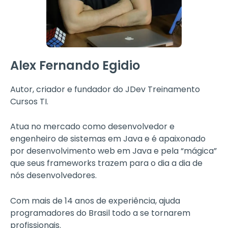
Alex Fernando Egidio
Autor, criador e fundador do JDev Treinamento
Cursos TI.
Atua no mercado como desenvolvedor e
engenheiro de sistemas em Java e é apaixonado
por desenvolvimento web em Java e pela “mágica”
que seus frameworks trazem para o dia a dia de
nós desenvolvedores.
Com mais de 14 anos de experiência, ajuda
programadores do Brasil todo a se tornarem
profissionais.