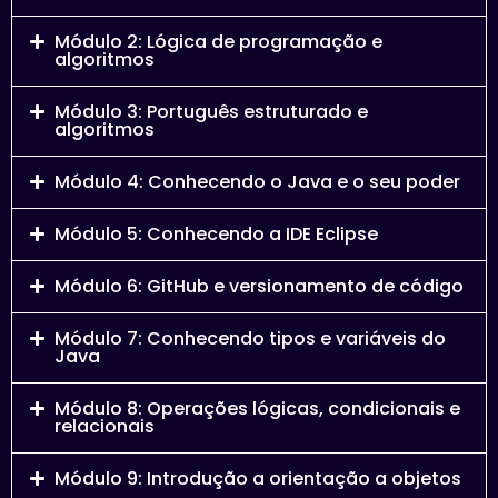
Módulo 2: Lógica de programação e
algoritmos
Módulo 3: Português estruturado e
algoritmos
Módulo 4: Conhecendo o Java e o seu poder
Módulo 5: Conhecendo a IDE Eclipse
Módulo 6: GitHub e versionamento de código
Módulo 7: Conhecendo tipos e variáveis do
Java
Módulo 8: Operações lógicas, condicionais e
relacionais
Módulo 9: Introdução a orientação a objetos