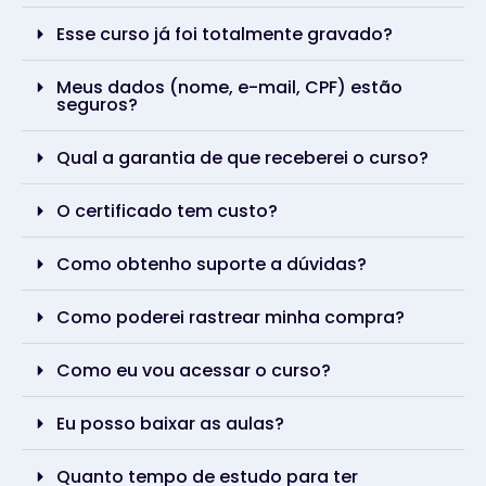
Esse curso já foi totalmente gravado?
Meus dados (nome, e-mail, CPF) estão
seguros?
Qual a garantia de que receberei o curso?
O certificado tem custo?
Como obtenho suporte a dúvidas?
Como poderei rastrear minha compra?
Como eu vou acessar o curso?
Eu posso baixar as aulas?
Quanto tempo de estudo para ter