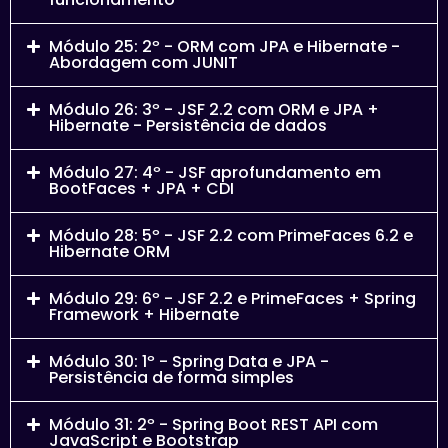
Módulo 25: 2º - ORM com JPA e Hibernate -
Abordagem com JUNIT
Módulo 26: 3º - JSF 2.2 com ORM e JPA +
Hibernate - Persistência de dados
Módulo 27: 4º - JSF aprofundamento em
BootFaces + JPA + CDI
Módulo 28: 5º - JSF 2.2 com PrimeFaces 6.2 e
Hibernate ORM
Módulo 29: 6º - JSF 2.2 e PrimeFaces + Spring
Framework + Hibernate
Módulo 30: 1º - Spring Data e JPA -
Persistência de forma simples
Módulo 31: 2º - Spring Boot REST API com
JavaScript e Bootstrap