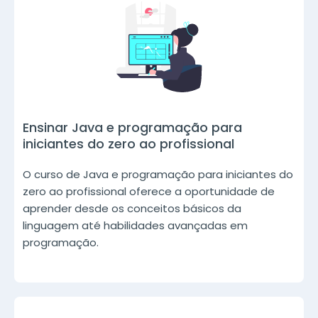
Ensinar Java e programação para
iniciantes do zero ao profissional
O curso de Java e programação para iniciantes do
zero ao profissional oferece a oportunidade de
aprender desde os conceitos básicos da
linguagem até habilidades avançadas em
programação.