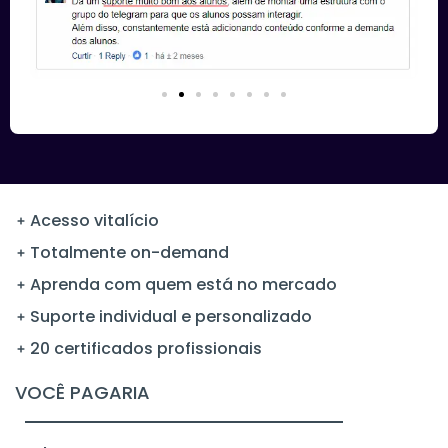
Acesso vitalício
Totalmente on-demand
Aprenda com quem está no mercado
Suporte individual e personalizado
20 certificados profissionais
VOCÊ PAGARIA