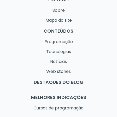
Sobre
Mapa do site
CONTEÚDOS
Programação
Tecnologias
Notícias
Web stories
DESTAQUES DO BLOG
MELHORES INDICAÇÕES
Cursos de programação