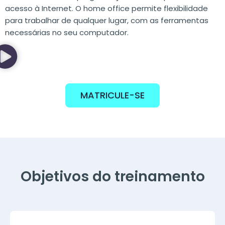
acesso à Internet. O home office permite flexibilidade
para trabalhar de qualquer lugar, com as ferramentas
necessárias no seu computador.
MATRICULE-SE
Objetivos do treinamento