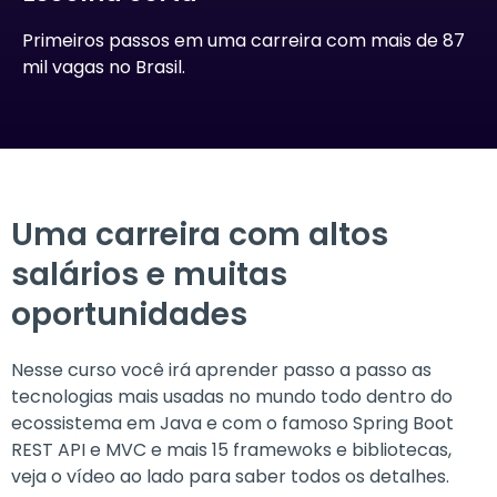
Primeiros passos em uma carreira com mais de 87
mil vagas no Brasil.
Uma carreira com altos
salários e muitas
oportunidades
Nesse curso você irá aprender passo a passo as
tecnologias mais usadas no mundo todo dentro do
ecossistema em Java e com o famoso Spring Boot
REST API e MVC e mais 15 framewoks e bibliotecas,
veja o vídeo ao lado para saber todos os detalhes.