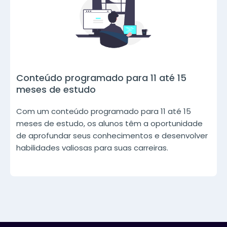
Conteúdo programado para 11 até 15
meses de estudo
Com um conteúdo programado para 11 até 15
meses de estudo, os alunos têm a oportunidade
de aprofundar seus conhecimentos e desenvolver
habilidades valiosas para suas carreiras.