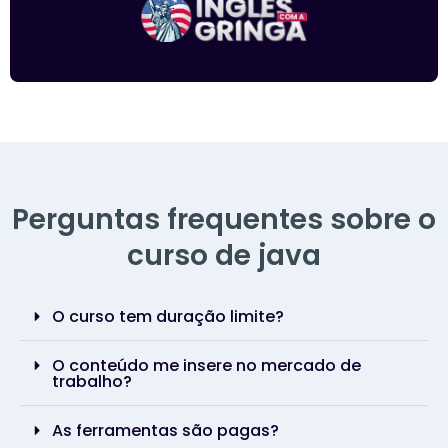
Perguntas frequentes sobre o
curso de java
O curso tem duração limite?
O conteúdo me insere no mercado de
trabalho?
As ferramentas são pagas?