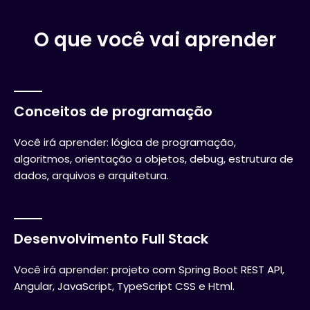
O que você vai aprender
Conceitos de programação
Você irá aprender: lógica de programação,
algoritmos, orientação a objetos, debug, estrutura de
dados, arquivos e arquitetura.
Desenvolvimento Full Stack
Você irá aprender: projeto com Spring Boot REST API,
Angular, JavaScript, TypeScript CSS e Html.