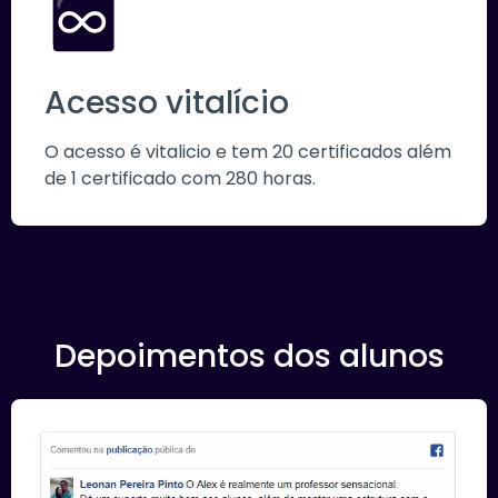
Acesso vitalício
O acesso é vitalicio e tem 20 certificados além
de 1 certificado com 280 horas.
Depoimentos dos alunos