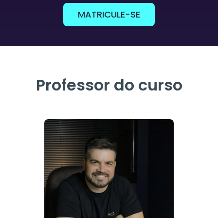
MATRICULE-SE
Professor do curso