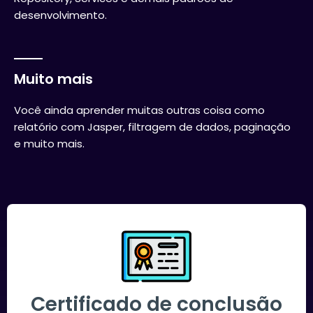
desenvolvimento.
Muito mais
Você ainda aprender muitas outras coisa como
relatório com Jasper, filtragem de dados, paginação
e muito mais.
Certificado de conclusão