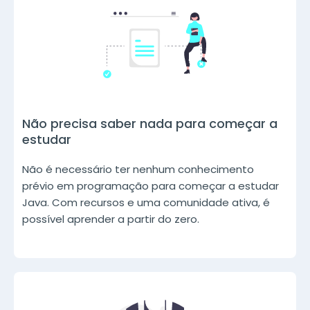
Não precisa saber nada para começar a
estudar
Não é necessário ter nenhum conhecimento
prévio em programação para começar a estudar
Java. Com recursos e uma comunidade ativa, é
possível aprender a partir do zero.