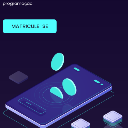
programação.
MATRICULE-SE