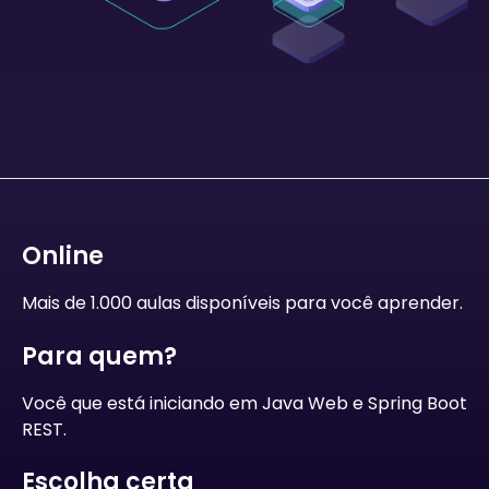
Online
Mais de 1.000 aulas disponíveis para você aprender.
Para quem?
Você que está iniciando em Java Web e Spring Boot
REST.
Escolha certa