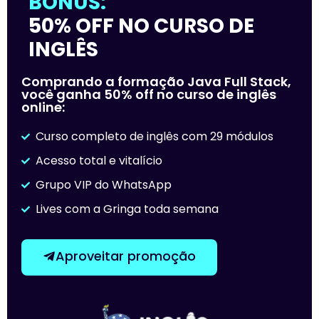
BÔNUS:
50% OFF NO CURSO DE
INGLÊS
Comprando a formação Java Full Stack,
você ganha 50% off no curso de inglês
online:
Curso completo de inglês com 29 módulos
Acesso total e vitalício
Grupo VIP do WhatsApp
Lives com a Gringa toda semana
Aproveitar promoção