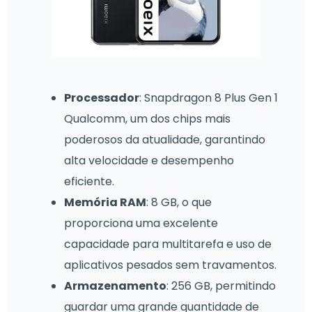
Processador
: Snapdragon 8 Plus Gen 1
Qualcomm, um dos chips mais
poderosos da atualidade, garantindo
alta velocidade e desempenho
eficiente.
Memória RAM
: 8 GB, o que
proporciona uma excelente
capacidade para multitarefa e uso de
aplicativos pesados sem travamentos.
Armazenamento
: 256 GB, permitindo
guardar uma grande quantidade de