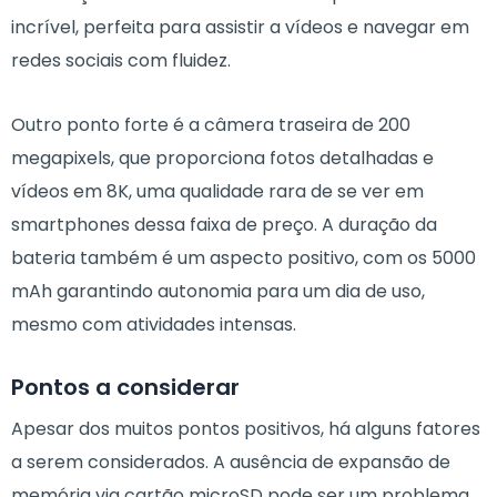
incrível, perfeita para assistir a vídeos e navegar em
redes sociais com fluidez.
Outro ponto forte é a câmera traseira de 200
megapixels, que proporciona fotos detalhadas e
vídeos em 8K, uma qualidade rara de se ver em
smartphones dessa faixa de preço. A duração da
bateria também é um aspecto positivo, com os 5000
mAh garantindo autonomia para um dia de uso,
mesmo com atividades intensas.
Pontos a considerar
Apesar dos muitos pontos positivos, há alguns fatores
a serem considerados. A ausência de expansão de
memória via cartão microSD pode ser um problema