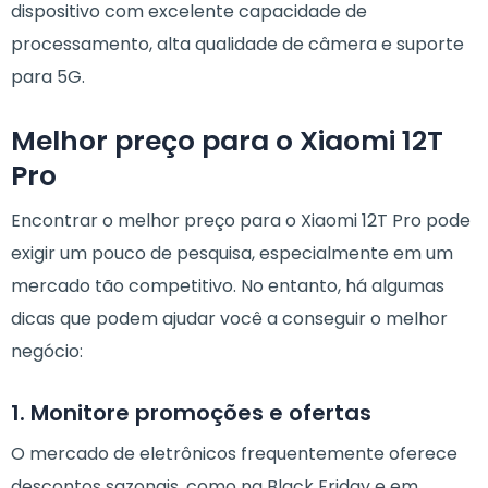
dispositivo com excelente capacidade de
processamento, alta qualidade de câmera e suporte
para 5G.
Melhor preço para o Xiaomi 12T
Pro
Encontrar o melhor preço para o Xiaomi 12T Pro pode
exigir um pouco de pesquisa, especialmente em um
mercado tão competitivo. No entanto, há algumas
dicas que podem ajudar você a conseguir o melhor
negócio:
1. Monitore promoções e ofertas
O mercado de eletrônicos frequentemente oferece
descontos sazonais, como na Black Friday e em