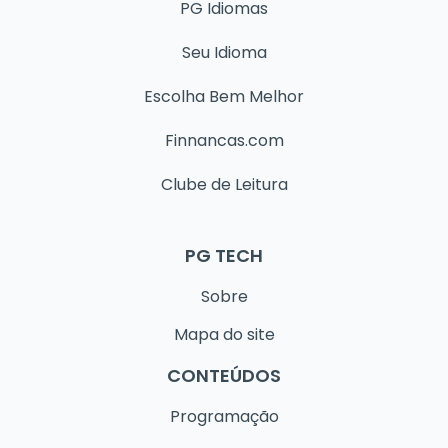
PG Idiomas
Seu Idioma
Escolha Bem Melhor
Finnancas.com
Clube de Leitura
PG TECH
Sobre
Mapa do site
CONTEÚDOS
Programação