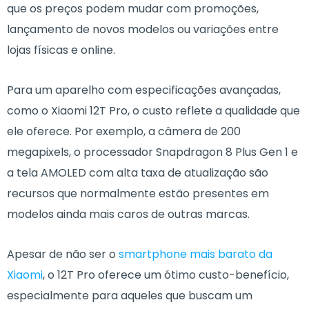
que os preços podem mudar com promoções,
lançamento de novos modelos ou variações entre
lojas físicas e online.
Para um aparelho com especificações avançadas,
como o Xiaomi 12T Pro, o custo reflete a qualidade que
ele oferece. Por exemplo, a câmera de 200
megapixels, o processador Snapdragon 8 Plus Gen 1 e
a tela AMOLED com alta taxa de atualização são
recursos que normalmente estão presentes em
modelos ainda mais caros de outras marcas.
Apesar de não ser o
smartphone mais barato da
Xiaomi
, o 12T Pro oferece um ótimo custo-benefício,
especialmente para aqueles que buscam um