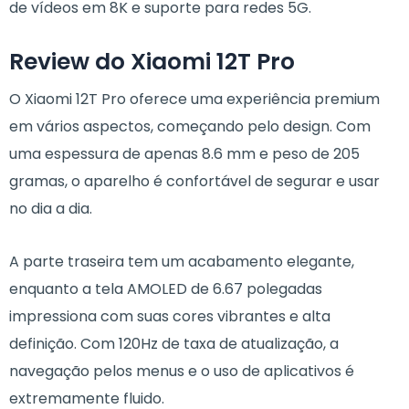
de vídeos em 8K e suporte para redes 5G.
Review do Xiaomi 12T Pro
O Xiaomi 12T Pro oferece uma experiência premium
em vários aspectos, começando pelo design. Com
uma espessura de apenas 8.6 mm e peso de 205
gramas, o aparelho é confortável de segurar e usar
no dia a dia.
A parte traseira tem um acabamento elegante,
enquanto a tela AMOLED de 6.67 polegadas
impressiona com suas cores vibrantes e alta
definição. Com 120Hz de taxa de atualização, a
navegação pelos menus e o uso de aplicativos é
extremamente fluido.