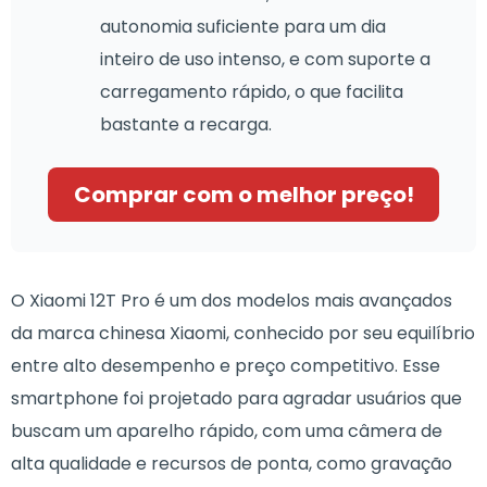
autonomia suficiente para um dia
inteiro de uso intenso, e com suporte a
carregamento rápido, o que facilita
bastante a recarga.
Comprar com o melhor preço!
O Xiaomi 12T Pro é um dos modelos mais avançados
da marca chinesa Xiaomi, conhecido por seu equilíbrio
entre alto desempenho e preço competitivo. Esse
smartphone foi projetado para agradar usuários que
buscam um aparelho rápido, com uma câmera de
alta qualidade e recursos de ponta, como gravação