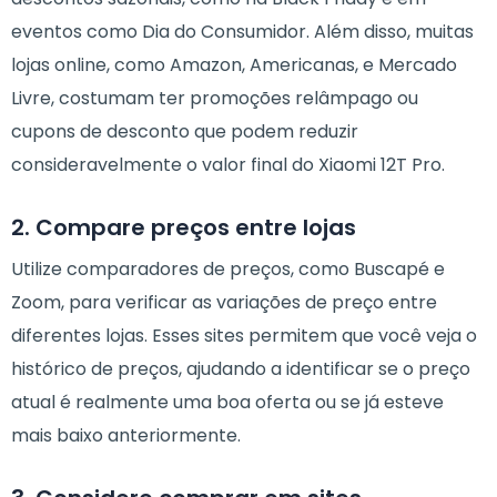
eventos como Dia do Consumidor. Além disso, muitas
lojas online, como Amazon, Americanas, e Mercado
Livre, costumam ter promoções relâmpago ou
cupons de desconto que podem reduzir
consideravelmente o valor final do Xiaomi 12T Pro.
2. Compare preços entre lojas
Utilize comparadores de preços, como Buscapé e
Zoom, para verificar as variações de preço entre
diferentes lojas. Esses sites permitem que você veja o
histórico de preços, ajudando a identificar se o preço
atual é realmente uma boa oferta ou se já esteve
mais baixo anteriormente.