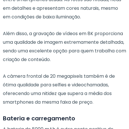
em detalhes e apresentam cores naturais, mesmo
em condições de baixa iluminação.
Além disso, a gravação de vídeos em 8K proporciona
uma qualidade de imagem extremamente detalhada,
sendo uma excelente opção para quem trabalha com
criação de conteúdo.
A câmera frontal de 20 megapixels também é de
ótima qualidade para selfies e videochamadas,
oferecendo uma nitidez que supera a média dos
smartphones da mesma faixa de preço.
Bateria e carregamento