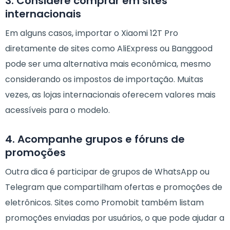
3. Considere comprar em sites
internacionais
Em alguns casos, importar o Xiaomi 12T Pro
diretamente de sites como AliExpress ou Banggood
pode ser uma alternativa mais econômica, mesmo
considerando os impostos de importação. Muitas
vezes, as lojas internacionais oferecem valores mais
acessíveis para o modelo.
4. Acompanhe grupos e fóruns de
promoções
Outra dica é participar de grupos de WhatsApp ou
Telegram que compartilham ofertas e promoções de
eletrônicos. Sites como Promobit também listam
promoções enviadas por usuários, o que pode ajudar a