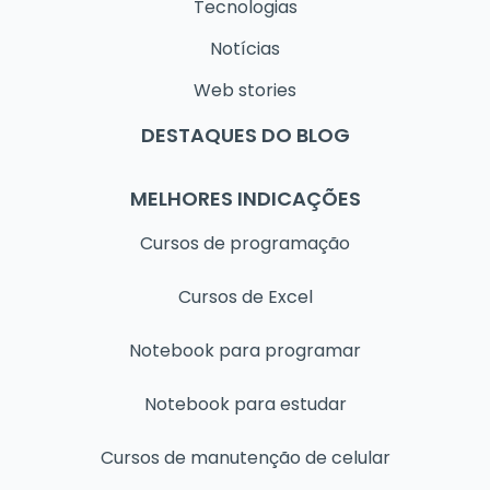
Tecnologias
Notícias
Web stories
DESTAQUES DO BLOG
MELHORES INDICAÇÕES
Cursos de programação
Cursos de Excel
Notebook para programar
Notebook para estudar
Cursos de manutenção de celular