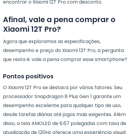
encontrar o Xiaomi 12T Pro com desconto.
Afinal, vale a pena comprar o
Xiaomi 12T Pro?
Agora que exploramos as especificações,
desempenho e preço do Xiaomi 12T Pro, a pergunta
que resta é: vale a pena comprar esse smartphone?
Pontos positivos
O Xiaomi 12T Pro se destaca por vários fatores. Seu
processador Snapdragon 8 Plus Gen 1 garante um
desempenho excelente para qualquer tipo de uso,
desde tarefas diárias até jogos mais exigentes. Além
disso, a tela AMOLED de 6.67 polegadas com taxa de
atualização de 120Hz oferece uma experiência visual