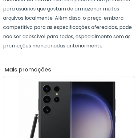
para usuários que gostam de armazenar muitos
arquivos localmente. Além disso, o preço, embora
competitivo para as especificações oferecidas, pode
não ser acessível para todos, especialmente sem as
promoções mencionadas anteriormente.
Mais promoções