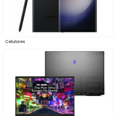
Celulares