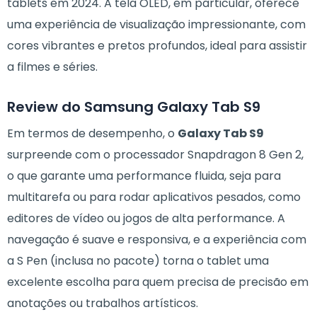
tablets em 2024. A tela OLED, em particular, oferece
uma experiência de visualização impressionante, com
cores vibrantes e pretos profundos, ideal para assistir
a filmes e séries.
Review do Samsung Galaxy Tab S9
Em termos de desempenho, o
Galaxy Tab S9
surpreende com o processador Snapdragon 8 Gen 2,
o que garante uma performance fluida, seja para
multitarefa ou para rodar aplicativos pesados, como
editores de vídeo ou jogos de alta performance. A
navegação é suave e responsiva, e a experiência com
a S Pen (inclusa no pacote) torna o tablet uma
excelente escolha para quem precisa de precisão em
anotações ou trabalhos artísticos.