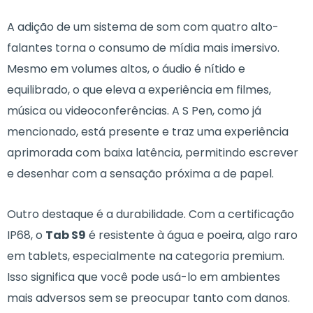
A adição de um sistema de som com quatro alto-
falantes torna o consumo de mídia mais imersivo.
Mesmo em volumes altos, o áudio é nítido e
equilibrado, o que eleva a experiência em filmes,
música ou videoconferências. A S Pen, como já
mencionado, está presente e traz uma experiência
aprimorada com baixa latência, permitindo escrever
e desenhar com a sensação próxima a de papel.
Outro destaque é a durabilidade. Com a certificação
IP68, o
Tab S9
é resistente à água e poeira, algo raro
em tablets, especialmente na categoria premium.
Isso significa que você pode usá-lo em ambientes
mais adversos sem se preocupar tanto com danos.