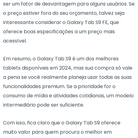
ser um fator de desvantagem para alguns usuários. Se
o preço estiver fora do seu orçamento, talvez seja
interessante considerar o Galaxy Tab S9 FE, que
oferece boas especificações a um preço mais
acessível.
Em resumo, o Galaxy Tab S9 é um dos melhores
tablets disponíveis em 2024, mas sua compra só vale
a pena se você realmente planeja usar todas as suas
funcionalidades premium. Se a prioridade for o
consumo de mídia e atividades cotidianas, um modelo
intermediário pode ser suficiente.
Com isso, fica claro que o Galaxy Tab S9 oferece
muito valor para quem procura o melhor em