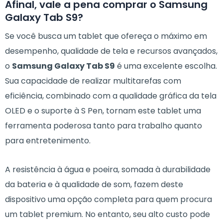
Afinal, vale a pena comprar o Samsung
Galaxy Tab S9?
Se você busca um tablet que ofereça o máximo em
desempenho, qualidade de tela e recursos avançados,
o
Samsung Galaxy Tab S9
é uma excelente escolha.
Sua capacidade de realizar multitarefas com
eficiência, combinado com a qualidade gráfica da tela
OLED e o suporte à S Pen, tornam este tablet uma
ferramenta poderosa tanto para trabalho quanto
para entretenimento.
A resistência à água e poeira, somada à durabilidade
da bateria e à qualidade de som, fazem deste
dispositivo uma opção completa para quem procura
um tablet premium. No entanto, seu alto custo pode