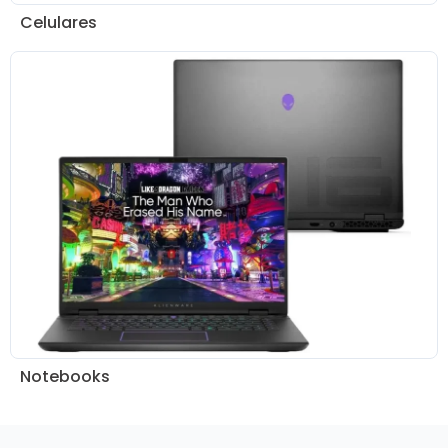
Celulares
Notebooks