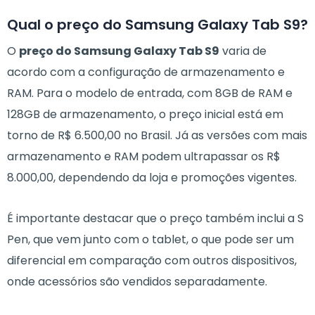
Qual o preço do Samsung Galaxy Tab S9?
O
preço do Samsung Galaxy Tab S9
varia de
acordo com a configuração de armazenamento e
RAM. Para o modelo de entrada, com 8GB de RAM e
128GB de armazenamento, o preço inicial está em
torno de R$ 6.500,00 no Brasil. Já as versões com mais
armazenamento e RAM podem ultrapassar os R$
8.000,00, dependendo da loja e promoções vigentes.
É importante destacar que o preço também inclui a S
Pen, que vem junto com o tablet, o que pode ser um
diferencial em comparação com outros dispositivos,
onde acessórios são vendidos separadamente.