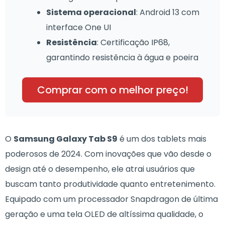
Sistema operacional
: Android 13 com
interface One UI
Resistência
: Certificação IP68,
garantindo resistência à água e poeira
Comprar com o melhor preço!
O
Samsung Galaxy Tab S9
é um dos tablets mais
poderosos de 2024. Com inovações que vão desde o
design até o desempenho, ele atrai usuários que
buscam tanto produtividade quanto entretenimento.
Equipado com um processador Snapdragon de última
geração e uma tela OLED de altíssima qualidade, o