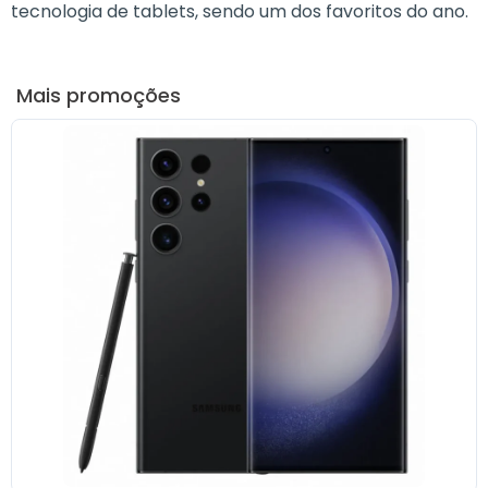
tecnologia de tablets, sendo um dos favoritos do ano.
Mais promoções