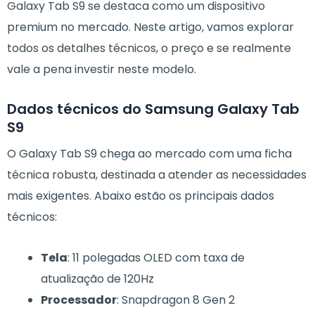
Galaxy Tab S9 se destaca como um dispositivo
premium no mercado. Neste artigo, vamos explorar
todos os detalhes técnicos, o preço e se realmente
vale a pena investir neste modelo.
Dados técnicos do Samsung Galaxy Tab
S9
O Galaxy Tab S9 chega ao mercado com uma ficha
técnica robusta, destinada a atender as necessidades
mais exigentes. Abaixo estão os principais dados
técnicos:
Tela
: 11 polegadas OLED com taxa de
atualização de 120Hz
Processador
: Snapdragon 8 Gen 2