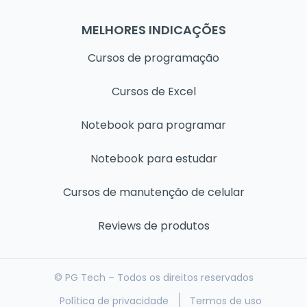
MELHORES INDICAÇÕES
Cursos de programação
Cursos de Excel
Notebook para programar
Notebook para estudar
Cursos de manutenção de celular
Reviews de produtos
© PG Tech – Todos os direitos reservados
Política de privacidade
Termos de uso