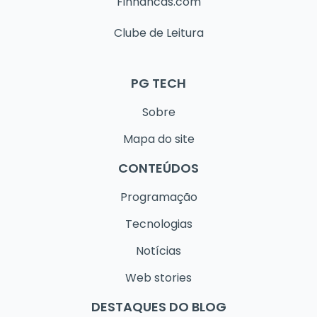
Finnancas.com
Clube de Leitura
PG TECH
Sobre
Mapa do site
CONTEÚDOS
Programação
Tecnologias
Notícias
Web stories
DESTAQUES DO BLOG