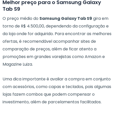
Melhor preço para o Samsung Galaxy
Tab S9
O preço médio do
Samsung Galaxy Tab S9
gira em
torno de R$ 4.500,00, dependendo da configuração e
da loja onde for adquirido. Para encontrar as melhores
ofertas, é recomendável acompanhar sites de
comparação de preços, além de ficar atento a
promoções em grandes varejistas como Amazon e
Magazine Luiza.
Uma dica importante é avaliar a compra em conjunto
com acessórios, como capas e teclados, pois algumas
lojas fazem combos que podem compensar o
investimento, além de parcelamentos facilitados.