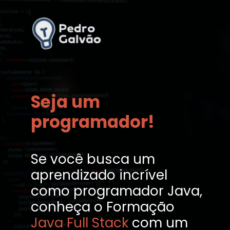
Seja um
programador!
Se você busca um
aprendizado incrível
como programador Java,
conheça o Formação
Java Full Stack
com um