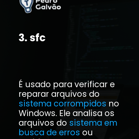
3. sfc
É usado para verificar e
reparar arquivos do
sistema corrompidos
no
Windows. Ele analisa os
arquivos do
sistema em
busca de erros
ou