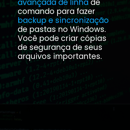
avançada de linha
de
comando para fazer
backup e sincronização
de pastas no Windows.
Você pode criar cópias
de segurança de seus
arquivos importantes.