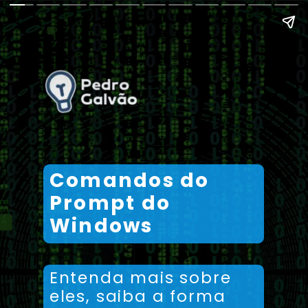
Comandos do
Prompt do
Windows
Entenda mais sobre
eles, saiba a forma