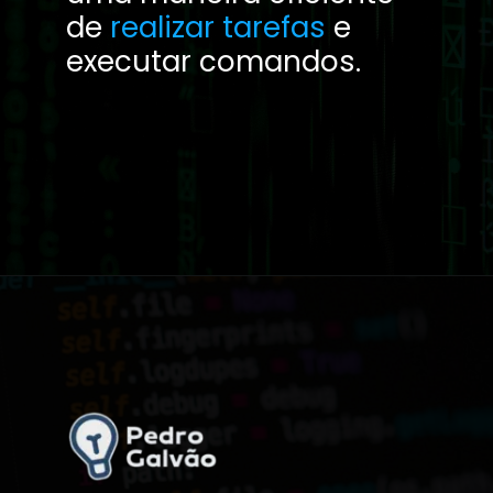
de
realizar tarefas
e
executar comandos.