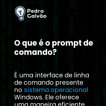
O que é o prompt de
comando?
É uma interface de linha
de comando presente
no
sistema operacional
Windows. Ele oferece
uma maneira eficiente