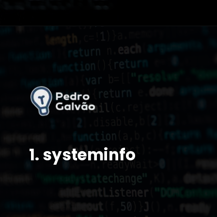
1. systeminfo