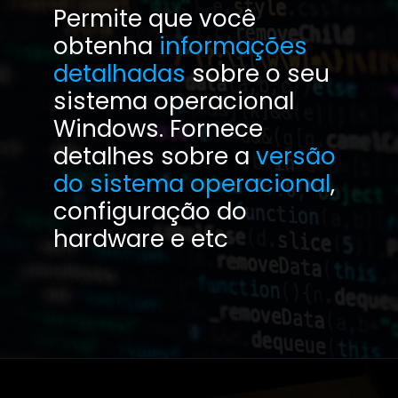
Permite que você
obtenha
informações
detalhadas
sobre o seu
sistema operacional
Windows. Fornece
detalhes sobre a
versão
do sistema operacional
,
configuração do
hardware e etc