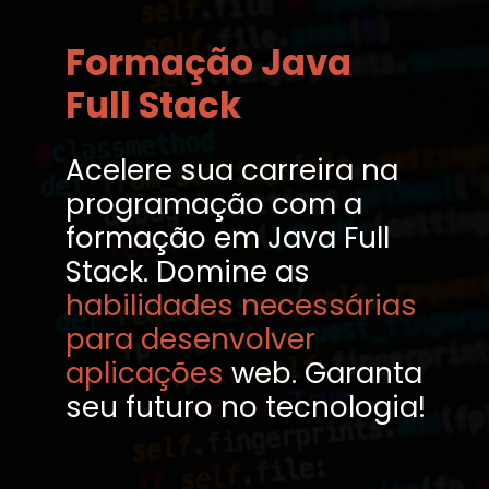
Formação Java
Full Stack
Acelere sua carreira na
programação com a
formação em Java Full
Stack. Domine as
habilidades necessárias
para desenvolver
aplicações
web. Garanta
seu futuro no tecnologia!