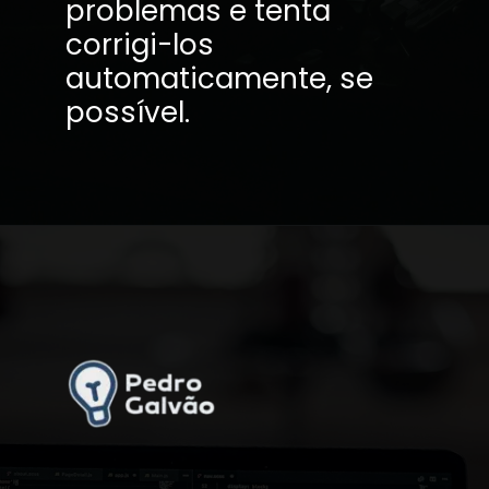
problemas e tenta
corrigi-los
automaticamente, se
possível.