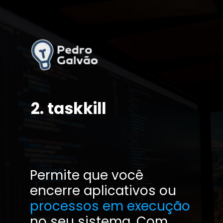
2. taskkill
Permite que você
encerre aplicativos ou
processos em execução
no seu sistema. Com