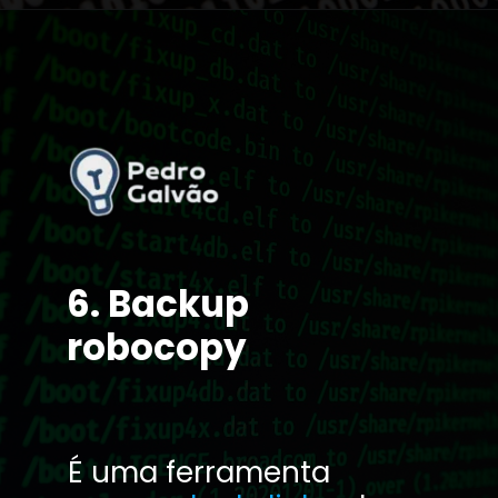
6. Backup
robocopy
É uma ferramenta