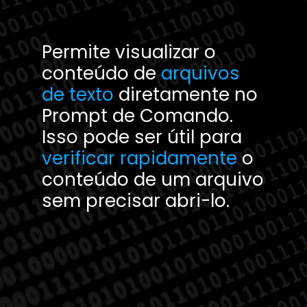
Permite visualizar o
conteúdo de
arquivos
de texto
diretamente no
Prompt de Comando.
Isso pode ser útil para
verificar rapidamente
o
conte
údo de um arquivo
sem precisar abri-lo.