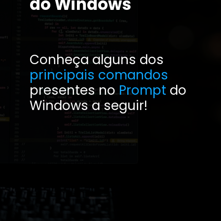
do Windows
Conheça alguns dos
principais comandos
presentes no
Prompt
do
Windows a seguir!