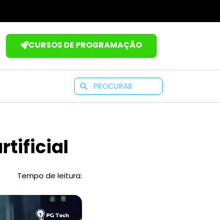
CURSOS DE PROGRAMAÇÃO
Search
tificial
Tempo de leitura: