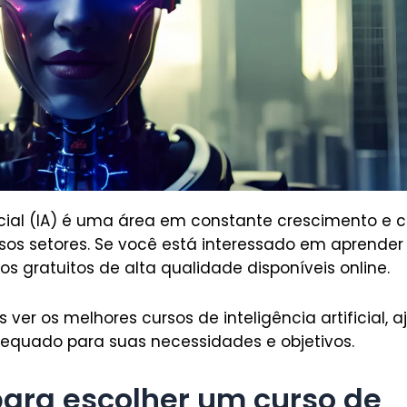
ificial (IA) é uma área em constante crescimento e
sos setores. Se você está interessado em aprender 
os gratuitos de alta qualidade disponíveis online.
 ver os melhores cursos de inteligência artificial,
equado para suas necessidades e objetivos.
 para escolher um curso de