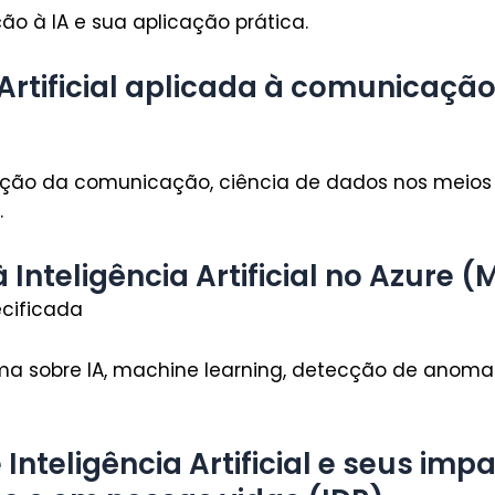
ção à IA e sua aplicação prática.
 Artificial aplicada à comunicação
ção da comunicação, ciência de dados nos meios
.
 Inteligência Artificial no Azure (
ecificada
ma sobre IA, machine learning, detecção de anomali
 Inteligência Artificial e seus imp