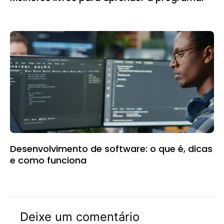
Desenvolvimento de software: o que é, dicas
e como funciona
Deixe um comentário