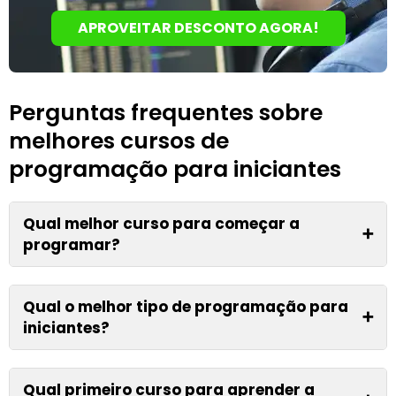
APROVEITAR DESCONTO AGORA!
Perguntas frequentes sobre
melhores cursos de
programação para iniciantes
Qual melhor curso para começar a
➕
programar?
Qual o melhor tipo de programação para
➕
iniciantes?
Qual primeiro curso para aprender a