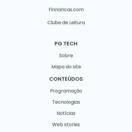
Finnancas.com
Clube de Leitura
PG TECH
Sobre
Mapa do site
CONTEÚDOS
Programação
Tecnologias
Notícias
Web stories