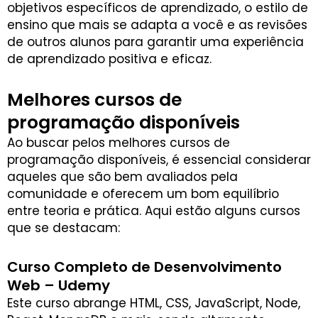
objetivos específicos de aprendizado, o estilo de
ensino que mais se adapta a você e as revisões
de outros alunos para garantir uma experiência
de aprendizado positiva e eficaz.
Melhores cursos de
programação disponíveis
Ao buscar pelos melhores cursos de
programação disponíveis, é essencial considerar
aqueles que são bem avaliados pela
comunidade e oferecem um bom equilíbrio
entre teoria e prática. Aqui estão alguns cursos
que se destacam:
Curso Completo de Desenvolvimento
Web – Udemy
Este curso abrange HTML, CSS, JavaScript, Node,