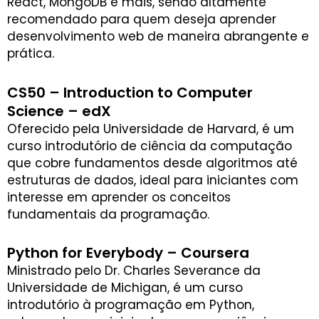
React, MongoDB e mais, sendo altamente
recomendado para quem deseja aprender
desenvolvimento web de maneira abrangente e
prática.
CS50 – Introduction to Computer
Science – edX
Oferecido pela Universidade de Harvard, é um
curso introdutório de ciência da computação
que cobre fundamentos desde algoritmos até
estruturas de dados, ideal para iniciantes com
interesse em aprender os conceitos
fundamentais da programação.
Python for Everybody – Coursera
Ministrado pelo Dr. Charles Severance da
Universidade de Michigan, é um curso
introdutório à programação em Python,