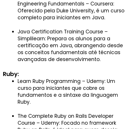
Engineering Fundamentals – Coursera:
Oferecido pela Duke University, é um curso
completo para iniciantes em Java.
Java Certification Training Course –
Simplilearn: Prepara os alunos para a
certificação em Java, abrangendo desde
os conceitos fundamentais até técnicas
avançadas de desenvolvimento.
Ruby:
Learn Ruby Programming – Udemy: Um
curso para iniciantes que cobre os
fundamentos e a sintaxe da linguagem
Ruby.
The Complete Ruby on Rails Developer
Course – Udemy: Focado no framework