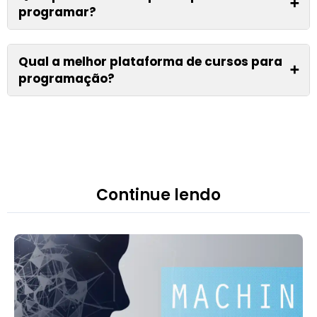
➕
programar?
Qual a melhor plataforma de cursos para
➕
programação?
Continue lendo