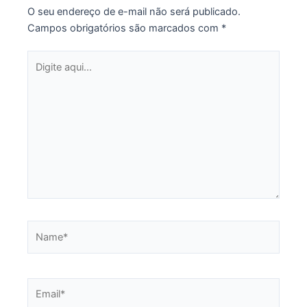
O seu endereço de e-mail não será publicado.
Campos obrigatórios são marcados com
*
Digite
aqui...
Name*
Email*