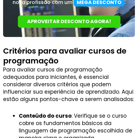
nova profissão com um
MEGA DESCONTO
.
APROVEITAR DESCONTO AGORA!
Critérios para avaliar cursos de
programação
Para avaliar cursos de programação
adequados para iniciantes, é essencial
considerar diversos critérios que podem
influenciar sua experiência de aprendizado. Aqui
estão alguns pontos-chave a serem analisados:
Conteúdo do curso
: Verifique se o curso
cobre os fundamentos básicos da
linguagem de programação escolhida de