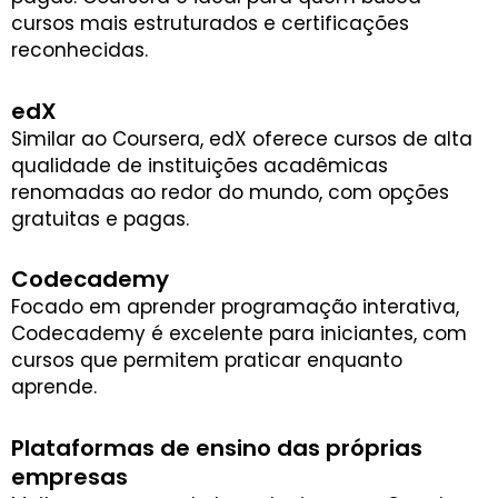
cursos mais estruturados e certificações
reconhecidas.
edX
Similar ao Coursera, edX oferece cursos de alta
qualidade de instituições acadêmicas
renomadas ao redor do mundo, com opções
gratuitas e pagas.
Codecademy
Focado em aprender programação interativa,
Codecademy é excelente para iniciantes, com
cursos que permitem praticar enquanto
aprende.
Plataformas de ensino das próprias
empresas