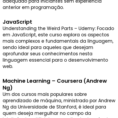
adequado para iniciantes sem experiência
anterior em programação.
JavaScript
Understanding the Weird Parts – Udemy: Focado
em JavaScript, este curso explora os aspectos
mais complexos e fundamentais da linguagem,
sendo ideal para aqueles que desejam
aprofundar seus conhecimentos nesta
linguagem essencial para o desenvolvimento
web.
Machine Learning – Coursera (Andrew
Ng)
Um dos cursos mais populares sobre
aprendizado de máquina, ministrado por Andrew
Ng da Universidade de Stanford, é ideal para
quem deseja mergulhar no campo da