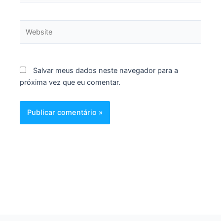
Website
Salvar meus dados neste navegador para a
próxima vez que eu comentar.