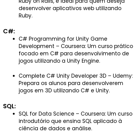
Ruby on Rails, é ideal para quem deseja
desenvolver aplicativos web utilizando
Ruby.
C#:
C# Programming for Unity Game
Development – Coursera: Um curso prático
focado em C# para desenvolvimento de
jogos utilizando a Unity Engine.
Complete C# Unity Developer 3D – Udemy:
Prepara os alunos para desenvolverem
jogos em 3D utilizando C# e Unity.
SQL:
SQL for Data Science – Coursera: Um curso
introdutório que ensina SQL aplicado à
ciência de dados e análise.