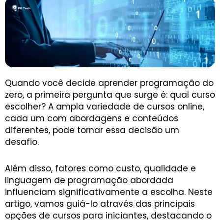
Quando você decide aprender programação do
zero, a primeira pergunta que surge é: qual curso
escolher? A ampla variedade de cursos online,
cada um com abordagens e conteúdos
diferentes, pode tornar essa decisão um
desafio.
Além disso, fatores como custo, qualidade e
linguagem de programação abordada
influenciam significativamente a escolha. Neste
artigo, vamos guiá-lo através das principais
opções de cursos para iniciantes, destacando o