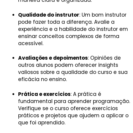
maneira clara e organizada.
Qualidade do instrutor
: Um bom instrutor
pode fazer toda a diferença. Avalie a
experiência e a habilidade do instrutor em
ensinar conceitos complexos de forma
acessível.
Avaliações e depoimentos
: Opiniões de
outros alunos podem oferecer insights
valiosos sobre a qualidade do curso e sua
eficácia no ensino.
Prática e exercícios
: A prática é
fundamental para aprender programação.
Verifique se o curso oferece exercícios
práticos e projetos que ajudem a aplicar o
que foi aprendido.