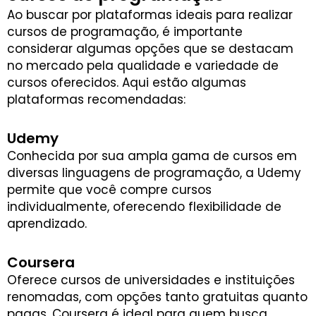
Ao buscar por plataformas ideais para realizar
cursos de programação, é importante
considerar algumas opções que se destacam
no mercado pela qualidade e variedade de
cursos oferecidos. Aqui estão algumas
plataformas recomendadas:
Udemy
Conhecida por sua ampla gama de cursos em
diversas linguagens de programação, a Udemy
permite que você compre cursos
individualmente, oferecendo flexibilidade de
aprendizado.
Coursera
Oferece cursos de universidades e instituições
renomadas, com opções tanto gratuitas quanto
pagas. Coursera é ideal para quem busca