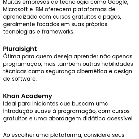
Muitas empresas de tecnologia como Google,
Microsoft e IBM oferecem plataformas de
aprendizado com cursos gratuitos e pagos,
geralmente focados em suas próprias
tecnologias e frameworks.
Pluralsight
Ótima para quem deseja aprender não apenas
programação, mas também outras habilidades
técnicas como segurança cibernética e design
de software.
Khan Academy
Ideal para iniciantes que buscam uma
introdução suave à programação, com cursos
gratuitos e uma abordagem didática acessível.
Ao escolher uma plataforma, considere seus