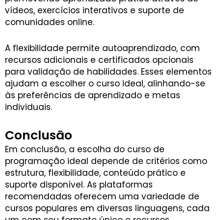
vídeos, exercícios interativos e suporte de
comunidades online.
A flexibilidade permite autoaprendizado, com
recursos adicionais e certificados opcionais
para validação de habilidades. Esses elementos
ajudam a escolher o curso ideal, alinhando-se
às preferências de aprendizado e metas
individuais.
Conclusão
Em conclusão, a escolha do curso de
programação ideal depende de critérios como
estrutura, flexibilidade, conteúdo prático e
suporte disponível. As plataformas
recomendadas oferecem uma variedade de
cursos populares em diversas linguagens, cada