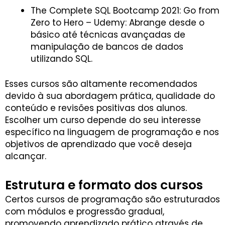
The Complete SQL Bootcamp 2021: Go from
Zero to Hero – Udemy: Abrange desde o
básico até técnicas avançadas de
manipulação de bancos de dados
utilizando SQL.
Esses cursos são altamente recomendados
devido à sua abordagem prática, qualidade do
conteúdo e revisões positivas dos alunos.
Escolher um curso depende do seu interesse
específico na linguagem de programação e nos
objetivos de aprendizado que você deseja
alcançar.
Estrutura e formato dos cursos
Certos cursos de programação são estruturados
com módulos e progressão gradual,
promovendo aprendizado prático através de