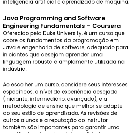
inteligência artificial e aprendizado de máquina.
Java Programming and Software
Engineering Fundamentals – Coursera
Oferecido pela Duke University, é um curso que
cobre os fundamentos da programação em
Java e engenharia de software, adequado para
iniciantes que desejam aprender uma
linguagem robusta e amplamente utilizada na
indústria.
Ao escolher um curso, considere seus interesses
específicos, o nível de experiência desejado
(iniciante, intermediário, avançado), e a
metodologia de ensino que melhor se adapte
ao seu estilo de aprendizado. As revisões de
outros alunos e a reputação do instrutor
também são importantes para garantir uma