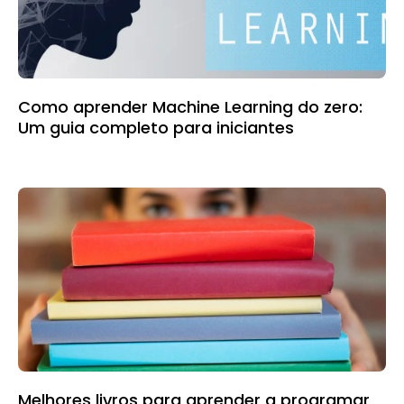
Como aprender Machine Learning do zero:
Um guia completo para iniciantes
Melhores livros para aprender a programar