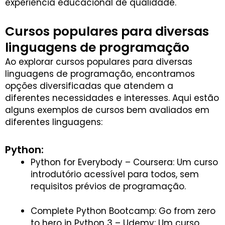
experiência educacional de qualidade.
Cursos populares para diversas
linguagens de programação
Ao explorar cursos populares para diversas
linguagens de programação, encontramos
opções diversificadas que atendem a
diferentes necessidades e interesses. Aqui estão
alguns exemplos de cursos bem avaliados em
diferentes linguagens:
Python:
Python for Everybody – Coursera: Um curso
introdutório acessível para todos, sem
requisitos prévios de programação.
Complete Python Bootcamp: Go from zero
to hero in Python 3 – Udemy: Um curso