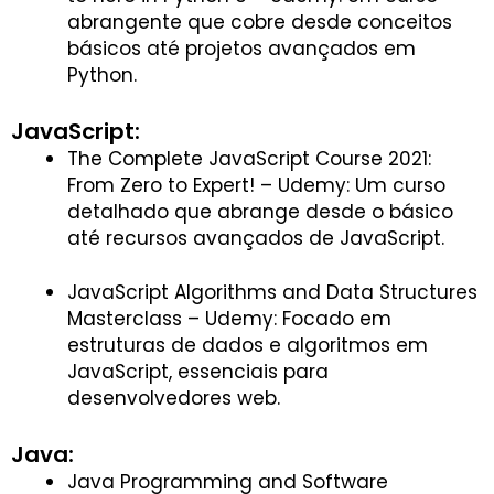
abrangente que cobre desde conceitos
básicos até projetos avançados em
Python.
JavaScript:
The Complete JavaScript Course 2021:
From Zero to Expert! – Udemy: Um curso
detalhado que abrange desde o básico
até recursos avançados de JavaScript.
JavaScript Algorithms and Data Structures
Masterclass – Udemy: Focado em
estruturas de dados e algoritmos em
JavaScript, essenciais para
desenvolvedores web.
Java:
Java Programming and Software