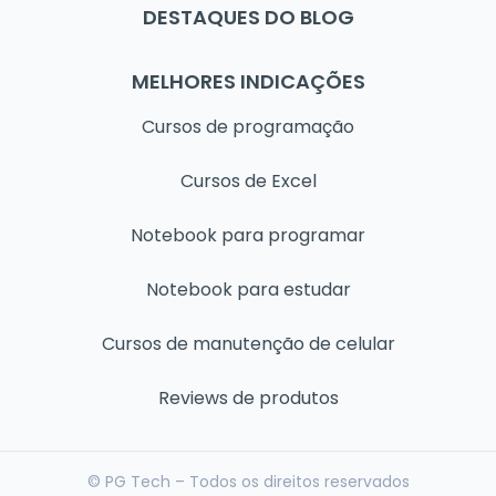
DESTAQUES DO BLOG
MELHORES INDICAÇÕES
Cursos de programação
Cursos de Excel
Notebook para programar
Notebook para estudar
Cursos de manutenção de celular
Reviews de produtos
© PG Tech – Todos os direitos reservados