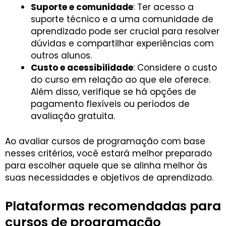
Suporte e comunidade
: Ter acesso a
suporte técnico e a uma comunidade de
aprendizado pode ser crucial para resolver
dúvidas e compartilhar experiências com
outros alunos.
Custo e acessibilidade
: Considere o custo
do curso em relação ao que ele oferece.
Além disso, verifique se há opções de
pagamento flexíveis ou períodos de
avaliação gratuita.
Ao avaliar cursos de programação com base
nesses critérios, você estará melhor preparado
para escolher aquele que se alinha melhor às
suas necessidades e objetivos de aprendizado.
Plataformas recomendadas para
cursos de programação