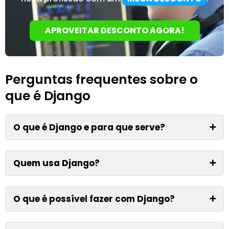
APROVEITAR DESCONTO AGORA!
Perguntas frequentes sobre o
que é Django
O que é Django e para que serve?
➕
Quem usa Django?
➕
O que é possível fazer com Django?
➕