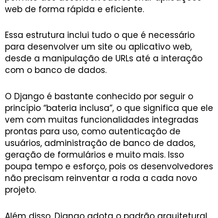
web de forma rápida e eficiente.
Essa estrutura inclui tudo o que é necessário
para desenvolver um site ou aplicativo web,
desde a manipulação de URLs até a interação
com o banco de dados.
O Django é bastante conhecido por seguir o
princípio “bateria inclusa”, o que significa que ele
vem com muitas funcionalidades integradas
prontas para uso, como autenticação de
usuários, administração de banco de dados,
geração de formulários e muito mais. Isso
poupa tempo e esforço, pois os desenvolvedores
não precisam reinventar a roda a cada novo
projeto.
Além disso, Django adota o padrão arquitetural