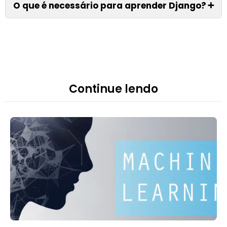
O que é necessário para aprender Django?
➕
Continue lendo