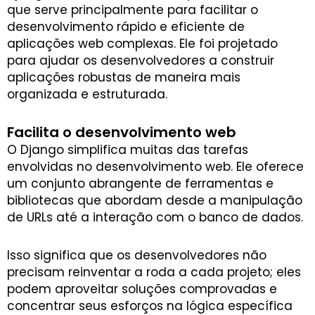
que serve principalmente para facilitar o
desenvolvimento rápido e eficiente de
aplicações web complexas. Ele foi projetado
para ajudar os desenvolvedores a construir
aplicações robustas de maneira mais
organizada e estruturada.
Facilita o desenvolvimento web
O Django simplifica muitas das tarefas
envolvidas no desenvolvimento web. Ele oferece
um conjunto abrangente de ferramentas e
bibliotecas que abordam desde a manipulação
de URLs até a interação com o banco de dados.
Isso significa que os desenvolvedores não
precisam reinventar a roda a cada projeto; eles
podem aproveitar soluções comprovadas e
concentrar seus esforços na lógica específica