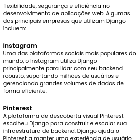
flexibilidade, segurança e eficiência no
desenvolvimento de aplicações web. Algumas
das principais empresas que utilizam Django
incluem:
Instagram
Uma das plataformas sociais mais populares do
mundo, o Instagram utiliza Django
principalmente para lidar com seu backend
robusto, suportando milhões de usuários e
gerenciando grandes volumes de dados de
forma eficiente.
Pinterest
A plataforma de descoberta visual Pinterest
escolheu Django para construir e escalar sua
infraestrutura de backend. Django ajuda o
Pinterest a manter uma experiência de usuário