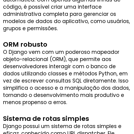
código, é possível criar uma interface
administrativa completa para gerenciar os
modelos de dados do aplicativo, como usuários,
grupos e permissões.
ORM robusto
O Django vem com um poderoso mapeador
objeto-relacional (ORM), que permite aos
desenvolvedores interagir com o banco de
dados utilizando classes e métodos Python, em
vez de escrever consultas SQL diretamente. Isso
simplifica o acesso e a manipulação dos dados,
tornando o desenvolvimento mais produtivo e
menos propenso a erros.
Sistema de rotas simples
Django possui um sistema de rotas simples e
eficaz, conhecido como URL dispatcher. Ele