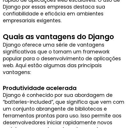
Django por essas empresas destaca sua
confiabilidade e eficácia em ambientes
empresariais exigentes.
Quais as vantagens do Django
Django oferece uma série de vantagens
significativas que o tornam um framework
popular para o desenvolvimento de aplicações
web. Aqui estão algumas das principais
vantagens:
Produtividade acelerada
Django é conhecido por sua abordagem de
“batteries-included”, que significa que vem com
um conjunto abrangente de bibliotecas e
ferramentas prontas para uso. Isso permite aos
desenvolvedores iniciar rapidamente novos