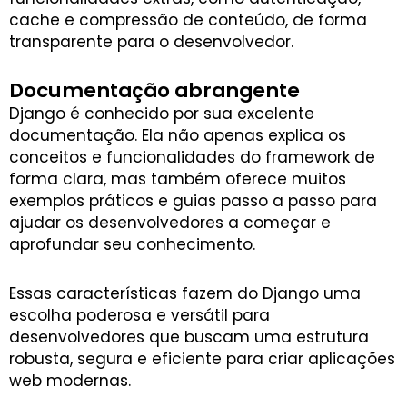
cache e compressão de conteúdo, de forma
transparente para o desenvolvedor.
Documentação abrangente
Django é conhecido por sua excelente
documentação. Ela não apenas explica os
conceitos e funcionalidades do framework de
forma clara, mas também oferece muitos
exemplos práticos e guias passo a passo para
ajudar os desenvolvedores a começar e
aprofundar seu conhecimento.
Essas características fazem do Django uma
escolha poderosa e versátil para
desenvolvedores que buscam uma estrutura
robusta, segura e eficiente para criar aplicações
web modernas.