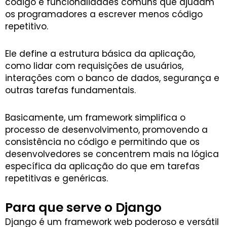
código e funcionalidades comuns que ajudam
os programadores a escrever menos código
repetitivo.
Ele define a estrutura básica da aplicação,
como lidar com requisições de usuários,
interações com o banco de dados, segurança e
outras tarefas fundamentais.
Basicamente, um framework simplifica o
processo de desenvolvimento, promovendo a
consistência no código e permitindo que os
desenvolvedores se concentrem mais na lógica
específica da aplicação do que em tarefas
repetitivas e genéricas.
Para que serve o Django
Django é um framework web poderoso e versátil