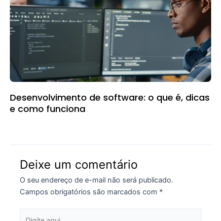
Desenvolvimento de software: o que é, dicas
e como funciona
Deixe um comentário
O seu endereço de e-mail não será publicado.
Campos obrigatórios são marcados com
*
Digite