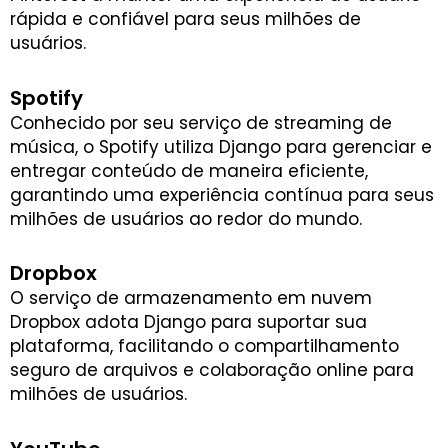
rápida e confiável para seus milhões de
usuários.
Spotify
Conhecido por seu serviço de streaming de
música, o Spotify utiliza Django para gerenciar e
entregar conteúdo de maneira eficiente,
garantindo uma experiência contínua para seus
milhões de usuários ao redor do mundo.
Dropbox
O serviço de armazenamento em nuvem
Dropbox adota Django para suportar sua
plataforma, facilitando o compartilhamento
seguro de arquivos e colaboração online para
milhões de usuários.