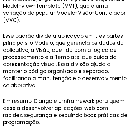
Model-View-Template (MVT), que é uma
variação do popular Modelo-Visão-Controlador
(MVC).
Esse padrão divide a aplicação em três partes
principais: o Modelo, que gerencia os dados do
aplicativo, a Visão, que lida com a lógica de
processamento e a Template, que cuida da
apresentação visual. Essa divisão ajuda a
manter o código organizado e separado,
facilitando a manutenção e o desenvolvimento
colaborativo.
Em resumo, Django é umframework para quem
deseja desenvolver aplicações web com
rapidez, segurança e seguindo boas práticas de
programação.