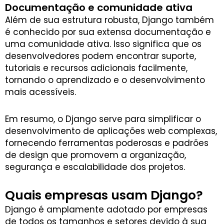
Documentação e comunidade ativa
Além de sua estrutura robusta, Django também
é conhecido por sua extensa documentação e
uma comunidade ativa. Isso significa que os
desenvolvedores podem encontrar suporte,
tutoriais e recursos adicionais facilmente,
tornando o aprendizado e o desenvolvimento
mais acessíveis.
Em resumo, o Django serve para simplificar o
desenvolvimento de aplicações web complexas,
fornecendo ferramentas poderosas e padrões
de design que promovem a organização,
segurança e escalabilidade dos projetos.
Quais empresas usam Django?
Django é amplamente adotado por empresas
de todos os tamanhos e setores devido à sua