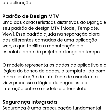
da aplicação.
Padrão de Design MTV
Uma das características distintivas do Django é
seu padrão de design MTV (Model, Template,
View). Esse padrão ajuda na separação clara
das diferentes camadas de uma aplicação
web, o que facilita a manutenção e a
escalabilidade do projeto ao longo do tempo.
O modelo representa os dados do aplicativo e a
lógica do banco de dados, o template lida com
a apresentação da interface de usuário, e a
view processa a lógica de negócios e a
interação entre o modelo e o template.
Segurança integrada
Segurança é uma preocupação fundamental