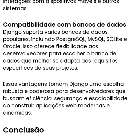
interações com dispositivos móveis e outros
sistemas.
Compatibilidade com bancos de dados
Django suporta vários bancos de dados
populares, incluindo PostgreSQL, MySQL, SQLite e
Oracle. Isso oferece flexibilidade aos
desenvolvedores para escolher o banco de
dados que melhor se adapta aos requisitos
específicos de seus projetos.
Essas vantagens tornam Django uma escolha
robusta e poderosa para desenvolvedores que
buscam eficiência, segurança e escalabilidade
ao construir aplicações web modernas e
dinâmicas.
Conclusão