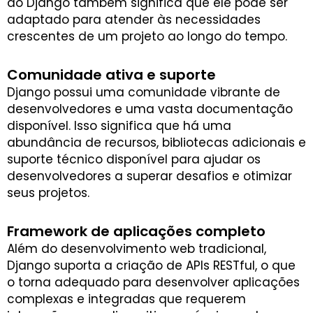
do Django também significa que ele pode ser
adaptado para atender às necessidades
crescentes de um projeto ao longo do tempo.
Comunidade ativa e suporte
Django possui uma comunidade vibrante de
desenvolvedores e uma vasta documentação
disponível. Isso significa que há uma
abundância de recursos, bibliotecas adicionais e
suporte técnico disponível para ajudar os
desenvolvedores a superar desafios e otimizar
seus projetos.
Framework de aplicações completo
Além do desenvolvimento web tradicional,
Django suporta a criação de APIs RESTful, o que
o torna adequado para desenvolver aplicações
complexas e integradas que requerem