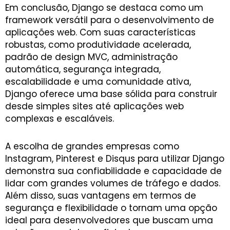
Em conclusão, Django se destaca como um
framework versátil para o desenvolvimento de
aplicações web. Com suas características
robustas, como produtividade acelerada,
padrão de design MVC, administração
automática, segurança integrada,
escalabilidade e uma comunidade ativa,
Django oferece uma base sólida para construir
desde simples sites até aplicações web
complexas e escaláveis.
A escolha de grandes empresas como
Instagram, Pinterest e Disqus para utilizar Django
demonstra sua confiabilidade e capacidade de
lidar com grandes volumes de tráfego e dados.
Além disso, suas vantagens em termos de
segurança e flexibilidade o tornam uma opção
ideal para desenvolvedores que buscam uma