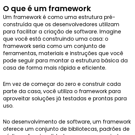
O que é um framework
Um framework é como uma estrutura pré-
construída que os desenvolvedores utilizam
para facilitar a criação de software. Imagine
que você está construindo uma casa: o
framework seria como um conjunto de
ferramentas, materiais e instruções que você
pode seguir para montar a estrutura básica da
casa de forma mais rápida e eficiente.
Em vez de começar do zero e construir cada
parte da casa, você utiliza o framework para
aproveitar soluções já testadas e prontas para
uso.
No desenvolvimento de software, um framework
oferece um conjunto de bibliotecas, padrões de