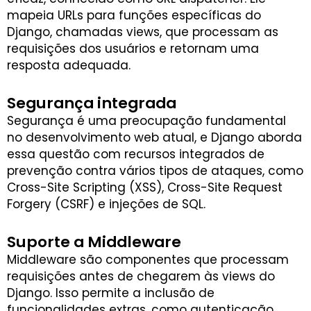
mapeia URLs para funções específicas do
Django, chamadas views, que processam as
requisições dos usuários e retornam uma
resposta adequada.
Segurança integrada
Segurança é uma preocupação fundamental
no desenvolvimento web atual, e Django aborda
essa questão com recursos integrados de
prevenção contra vários tipos de ataques, como
Cross-Site Scripting (XSS), Cross-Site Request
Forgery (CSRF) e injeções de SQL.
Suporte a Middleware
Middleware são componentes que processam
requisições antes de chegarem às views do
Django. Isso permite a inclusão de
funcionalidades extras, como autenticação,