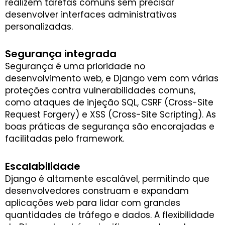
realizem tarefas comuns sem precisar
desenvolver interfaces administrativas
personalizadas.
Segurança integrada
Segurança é uma prioridade no
desenvolvimento web, e Django vem com várias
proteções contra vulnerabilidades comuns,
como ataques de injeção SQL, CSRF (Cross-Site
Request Forgery) e XSS (Cross-Site Scripting). As
boas práticas de segurança são encorajadas e
facilitadas pelo framework.
Escalabilidade
Django é altamente escalável, permitindo que
desenvolvedores construam e expandam
aplicações web para lidar com grandes
quantidades de tráfego e dados. A flexibilidade