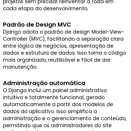
projetos sem precisar reinventar a roda em
cada etapa do desenvolvimento.
Padrão de Design MVC
Django adota o padrão de design Model-View-
Controller (MVC), facilitando a separação clara
entre lógica de negócios, apresentação de
dados e estrutura de dados. Isso torna o código
mais organizado, reutilizável e fácil de dar
manutenção.
Administração automática
O Django inclui um painel administrativo
intuitivo e totalmente funcional, gerado
automaticamente a partir dos modelos de
dados do aplicativo. Isso simplifica a
administração e o gerenciamento de conteúdo,
permitindo que os administradores do site