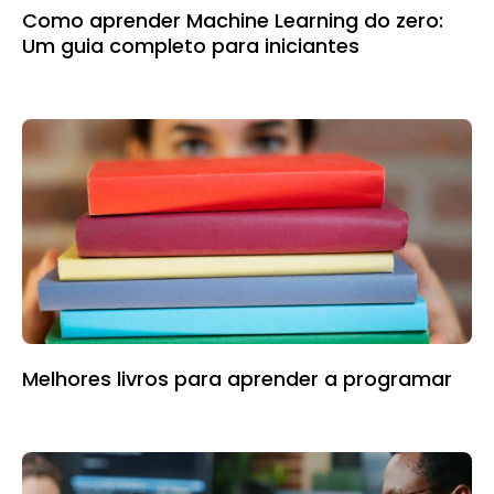
Como aprender Machine Learning do zero:
Um guia completo para iniciantes
Melhores livros para aprender a programar