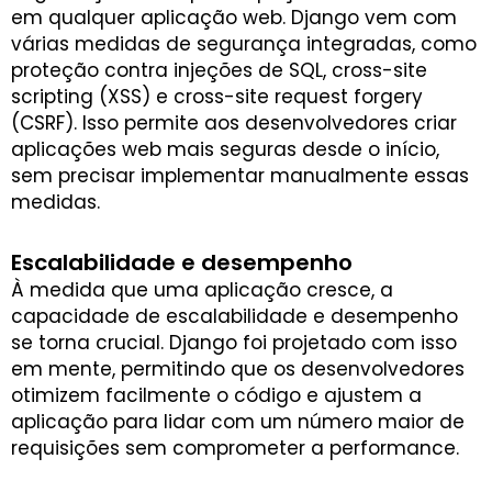
em qualquer aplicação web. Django vem com
várias medidas de segurança integradas, como
proteção contra injeções de SQL, cross-site
scripting (XSS) e cross-site request forgery
(CSRF). Isso permite aos desenvolvedores criar
aplicações web mais seguras desde o início,
sem precisar implementar manualmente essas
medidas.
Escalabilidade e desempenho
À medida que uma aplicação cresce, a
capacidade de escalabilidade e desempenho
se torna crucial. Django foi projetado com isso
em mente, permitindo que os desenvolvedores
otimizem facilmente o código e ajustem a
aplicação para lidar com um número maior de
requisições sem comprometer a performance.