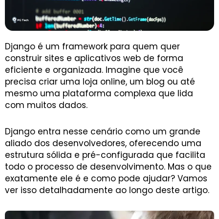
Django é um framework para quem quer
construir sites e aplicativos web de forma
eficiente e organizada. Imagine que você
precisa criar uma loja online, um blog ou até
mesmo uma plataforma complexa que lida
com muitos dados.
Django entra nesse cenário como um grande
aliado dos desenvolvedores, oferecendo uma
estrutura sólida e pré-configurada que facilita
todo o processo de desenvolvimento. Mas o que
exatamente ele é e como pode ajudar? Vamos
ver isso detalhadamente ao longo deste artigo.