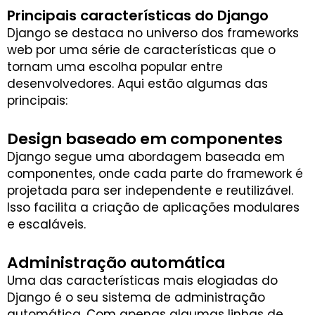
Principais características do Django
Django se destaca no universo dos frameworks
web por uma série de características que o
tornam uma escolha popular entre
desenvolvedores. Aqui estão algumas das
principais:
Design baseado em componentes
Django segue uma abordagem baseada em
componentes, onde cada parte do framework é
projetada para ser independente e reutilizável.
Isso facilita a criação de aplicações modulares
e escaláveis.
Administração automática
Uma das características mais elogiadas do
Django é o seu sistema de administração
automática. Com apenas algumas linhas de