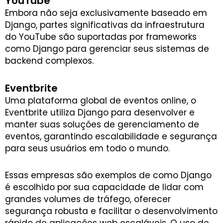
YouTube
Embora não seja exclusivamente baseado em
Django, partes significativas da infraestrutura
do YouTube são suportadas por frameworks
como Django para gerenciar seus sistemas de
backend complexos.
Eventbrite
Uma plataforma global de eventos online, o
Eventbrite utiliza Django para desenvolver e
manter suas soluções de gerenciamento de
eventos, garantindo escalabilidade e segurança
para seus usuários em todo o mundo.
Essas empresas são exemplos de como Django
é escolhido por sua capacidade de lidar com
grandes volumes de tráfego, oferecer
segurança robusta e facilitar o desenvolvimento
rápido de aplicações web escaláveis. O uso de