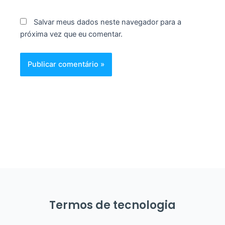
Salvar meus dados neste navegador para a
próxima vez que eu comentar.
Termos de tecnologia