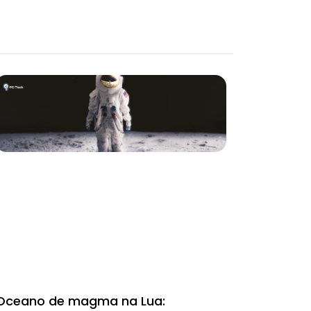
Oceano de magma na Lua: