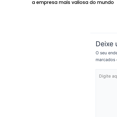
a empresa mais valiosa do mundo
Deixe
O seu ende
marcados
Digite
aqui...