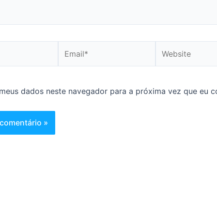
Email*
Website
 meus dados neste navegador para a próxima vez que eu c