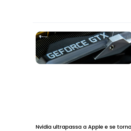
Nvidia ultrapassa a Apple e se torn