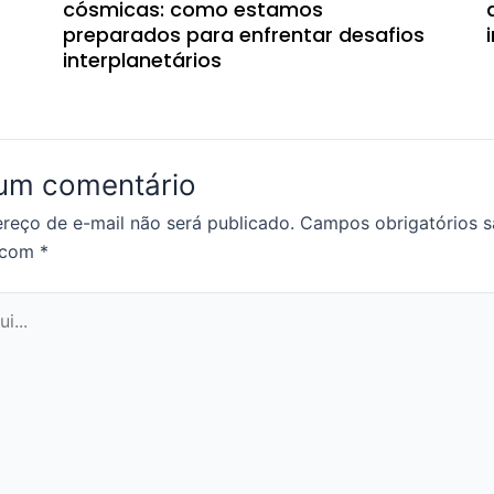
cósmicas: como estamos
preparados para enfrentar desafios
interplanetários
 um comentário
reço de e-mail não será publicado.
Campos obrigatórios 
 com
*