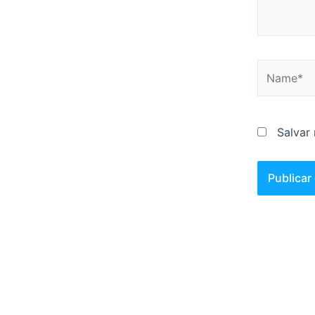
Name*
Salvar