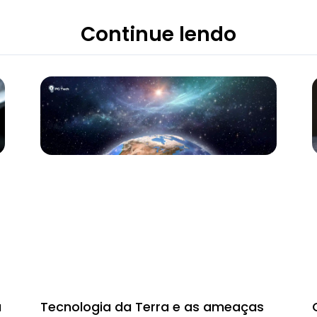
Continue lendo
a
Tecnologia da Terra e as ameaças