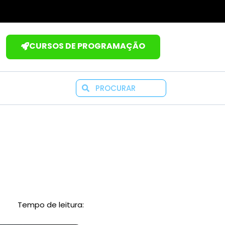
CURSOS DE PROGRAMAÇÃO
Search
Tempo de leitura: