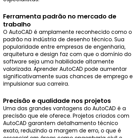
Ferramenta padrão no mercado de
trabalho
O AutoCAD é amplamente reconhecido como o
padrão na indústria de desenho técnico. Sua
popularidade entre empresas de engenharia,
arquitetura e design faz com que o domínio do
software seja uma habilidade altamente
valorizada. Aprender AutoCAD pode aumentar
significativamente suas chances de emprego e
impulsionar sua carreira.
Precisão e qualidade nos projetos
Uma das grandes vantagens do AutoCAD é a
precisão que ele oferece. Projetos criados com
AutoCAD garantem detalhamento técnico
exato, reduzindo a margem de erro, o que é
essencial em áreas como engenharia civil e