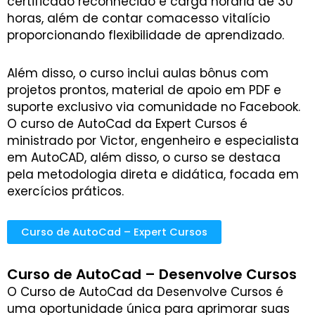
certificado reconhecido e carga horária de 30
horas, além de contar comacesso vitalício
proporcionando flexibilidade de aprendizado.
Além disso, o curso inclui aulas bônus com
projetos prontos, material de apoio em PDF e
suporte exclusivo via comunidade no Facebook.
O curso de AutoCad da Expert Cursos é
ministrado por Victor, engenheiro e especialista
em AutoCAD, além disso, o curso se destaca
pela metodologia direta e didática, focada em
exercícios práticos.
Curso de AutoCad – Expert Cursos
Curso de AutoCad – Desenvolve Cursos
O Curso de AutoCad da Desenvolve Cursos é
uma oportunidade única para aprimorar suas