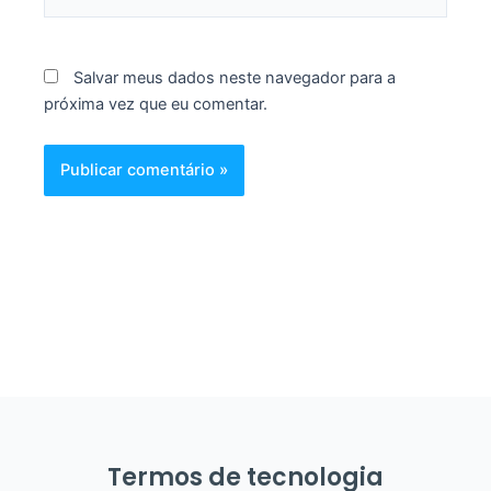
Salvar meus dados neste navegador para a
próxima vez que eu comentar.
Termos de tecnologia