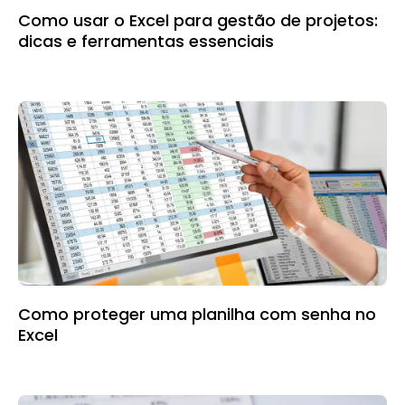
Como usar o Excel para gestão de projetos:
dicas e ferramentas essenciais
Como proteger uma planilha com senha no
Excel