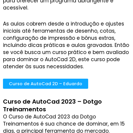
para oferecer um programa abrangente e
acessível.
As aulas cobrem desde a introdução e ajustes
iniciais até ferramentas de desenho, cotas,
configuração de impressão e bônus extras,
incluindo dicas práticas e aulas gravadas. Então
se você busca um curso prático e bem avaliado
para dominar o AutoCad 2D, este curso pode
atender às suas necessidades.
Curso de AutoCad 2D – Eduardo
Curso de AutoCad 2023 – Dotgo
Treinamentos
O Curso de AutoCad 2023 da Dotgo
Treinamentos é sua chance de dominar, em 15
dias, a principal ferramenta do mercado.