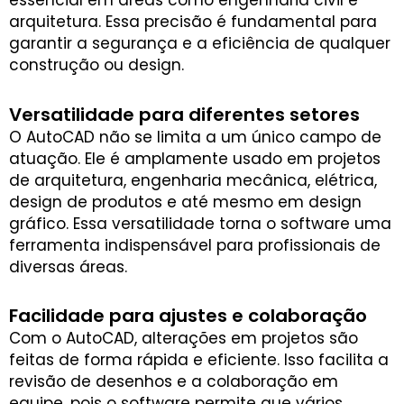
arquitetura. Essa precisão é fundamental para
garantir a segurança e a eficiência de qualquer
construção ou design.
Versatilidade para diferentes setores
O AutoCAD não se limita a um único campo de
atuação. Ele é amplamente usado em projetos
de arquitetura, engenharia mecânica, elétrica,
design de produtos e até mesmo em design
gráfico. Essa versatilidade torna o software uma
ferramenta indispensável para profissionais de
diversas áreas.
Facilidade para ajustes e colaboração
Com o AutoCAD, alterações em projetos são
feitas de forma rápida e eficiente. Isso facilita a
revisão de desenhos e a colaboração em
equipe, pois o software permite que vários