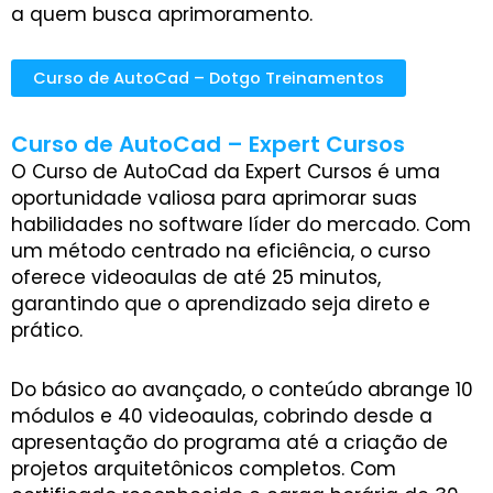
a quem busca aprimoramento.
Curso de AutoCad – Dotgo Treinamentos
Curso de AutoCad – Expert Cursos
O Curso de AutoCad da Expert Cursos é uma
oportunidade valiosa para aprimorar suas
habilidades no software líder do mercado. Com
um método centrado na eficiência, o curso
oferece videoaulas de até 25 minutos,
garantindo que o aprendizado seja direto e
prático.
Do básico ao avançado, o conteúdo abrange 10
módulos e 40 videoaulas, cobrindo desde a
apresentação do programa até a criação de
projetos arquitetônicos completos. Com