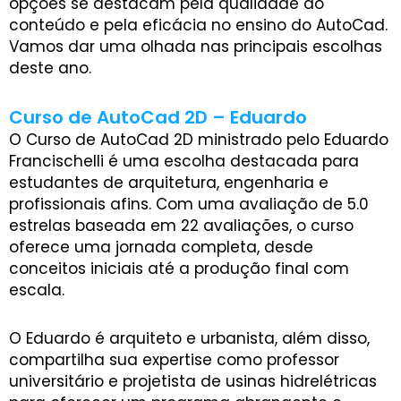
opções se destacam pela qualidade do
conteúdo e pela eficácia no ensino do AutoCad.
Vamos dar uma olhada nas principais escolhas
deste ano.
Curso de AutoCad 2D – Eduardo
O Curso de AutoCad 2D ministrado pelo Eduardo
Francischelli é uma escolha destacada para
estudantes de arquitetura, engenharia e
profissionais afins. Com uma avaliação de 5.0
estrelas baseada em 22 avaliações, o curso
oferece uma jornada completa, desde
conceitos iniciais até a produção final com
escala.
O Eduardo é arquiteto e urbanista, além disso,
compartilha sua expertise como professor
universitário e projetista de usinas hidrelétricas