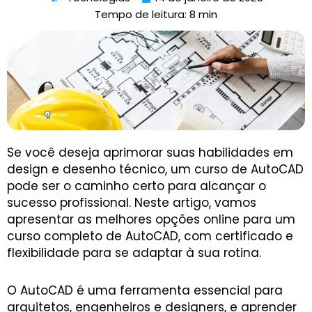
Tempo de leitura: 8 min
Se você deseja aprimorar suas habilidades em
design e desenho técnico, um curso de AutoCAD
pode ser o caminho certo para alcançar o
sucesso profissional. Neste artigo, vamos
apresentar as melhores opções online para um
curso completo de AutoCAD, com certificado e
flexibilidade para se adaptar à sua rotina.
O AutoCAD é uma ferramenta essencial para
arquitetos, engenheiros e designers, e aprender