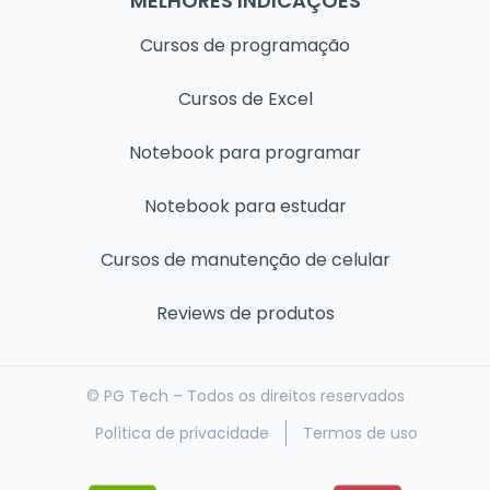
MELHORES INDICAÇÕES
Cursos de programação
Cursos de Excel
Notebook para programar
Notebook para estudar
Cursos de manutenção de celular
Reviews de produtos
© PG Tech – Todos os direitos reservados
Política de privacidade
Termos de uso