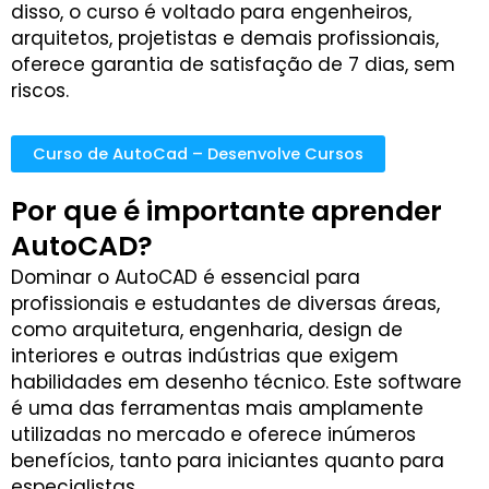
disso, o curso é voltado para engenheiros,
arquitetos, projetistas e demais profissionais,
oferece garantia de satisfação de 7 dias, sem
riscos.
Curso de AutoCad – Desenvolve Cursos
Por que é importante aprender
AutoCAD?
Dominar o AutoCAD é essencial para
profissionais e estudantes de diversas áreas,
como arquitetura, engenharia, design de
interiores e outras indústrias que exigem
habilidades em desenho técnico. Este software
é uma das ferramentas mais amplamente
utilizadas no mercado e oferece inúmeros
benefícios, tanto para iniciantes quanto para
especialistas.