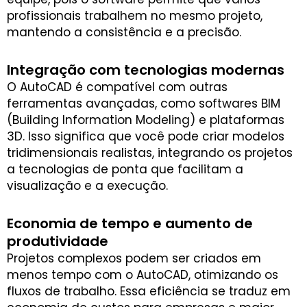
profissionais trabalhem no mesmo projeto,
mantendo a consistência e a precisão.
Integração com tecnologias modernas
O AutoCAD é compatível com outras
ferramentas avançadas, como softwares BIM
(Building Information Modeling) e plataformas
3D. Isso significa que você pode criar modelos
tridimensionais realistas, integrando os projetos
a tecnologias de ponta que facilitam a
visualização e a execução.
Economia de tempo e aumento de
produtividade
Projetos complexos podem ser criados em
menos tempo com o AutoCAD, otimizando os
fluxos de trabalho. Essa eficiência se traduz em