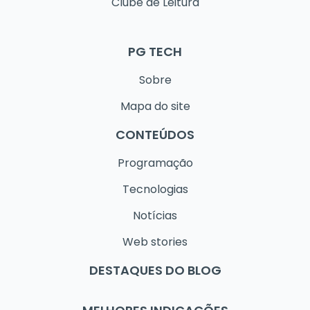
Clube de Leitura
PG TECH
Sobre
Mapa do site
CONTEÚDOS
Programação
Tecnologias
Notícias
Web stories
DESTAQUES DO BLOG