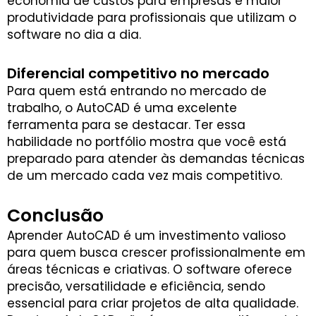
economia de custos para empresas e maior
produtividade para profissionais que utilizam o
software no dia a dia.
Diferencial competitivo no mercado
Para quem está entrando no mercado de
trabalho, o AutoCAD é uma excelente
ferramenta para se destacar. Ter essa
habilidade no portfólio mostra que você está
preparado para atender às demandas técnicas
de um mercado cada vez mais competitivo.
Conclusão
Aprender AutoCAD é um investimento valioso
para quem busca crescer profissionalmente em
áreas técnicas e criativas. O software oferece
precisão, versatilidade e eficiência, sendo
essencial para criar projetos de alta qualidade.