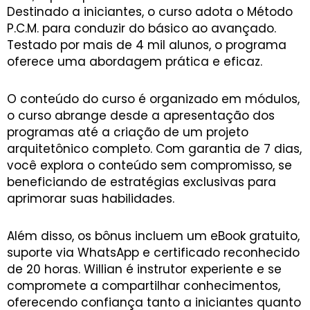
Destinado a iniciantes, o curso adota o Método
P.C.M. para conduzir do básico ao avançado.
Testado por mais de 4 mil alunos, o programa
oferece uma abordagem prática e eficaz.
O conteúdo do curso é organizado em módulos,
o curso abrange desde a apresentação dos
programas até a criação de um projeto
arquitetônico completo. Com garantia de 7 dias,
você explora o conteúdo sem compromisso, se
beneficiando de estratégias exclusivas para
aprimorar suas habilidades.
Além disso, os bônus incluem um eBook gratuito,
suporte via WhatsApp e certificado reconhecido
de 20 horas. Willian é instrutor experiente e se
compromete a compartilhar conhecimentos,
oferecendo confiança tanto a iniciantes quanto