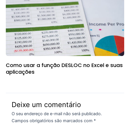
Como usar a função DESLOC no Excel e suas
aplicações
Deixe um comentário
O seu endereço de e-mail não será publicado.
Campos obrigatórios são marcados com
*