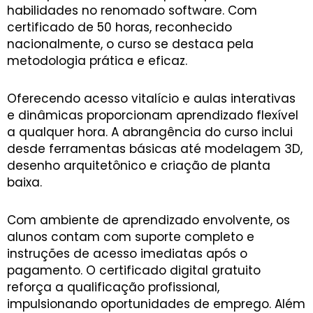
habilidades no renomado software. Com
certificado de 50 horas, reconhecido
nacionalmente, o curso se destaca pela
metodologia prática e eficaz.
Oferecendo acesso vitalício e aulas interativas
e dinâmicas proporcionam aprendizado flexível
a qualquer hora. A abrangência do curso inclui
desde ferramentas básicas até modelagem 3D,
desenho arquitetônico e criação de planta
baixa.
Com ambiente de aprendizado envolvente, os
alunos contam com suporte completo e
instruções de acesso imediatas após o
pagamento. O certificado digital gratuito
reforça a qualificação profissional,
impulsionando oportunidades de emprego. Além