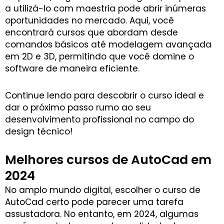
a utilizá-lo com maestria pode abrir inúmeras
oportunidades no mercado. Aqui, você
encontrará cursos que abordam desde
comandos básicos até modelagem avançada
em 2D e 3D, permitindo que você domine o
software de maneira eficiente.
Continue lendo para descobrir o curso ideal e
dar o próximo passo rumo ao seu
desenvolvimento profissional no campo do
design técnico!
Melhores cursos de AutoCad em
2024
No amplo mundo digital, escolher o curso de
AutoCad certo pode parecer uma tarefa
assustadora. No entanto, em 2024, algumas