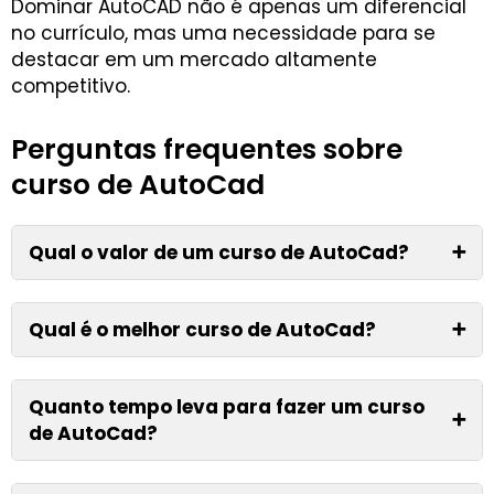
Dominar AutoCAD não é apenas um diferencial
no currículo, mas uma necessidade para se
destacar em um mercado altamente
competitivo.
Perguntas frequentes sobre
curso de AutoCad
Qual o valor de um curso de AutoCad?
➕
Qual é o melhor curso de AutoCad?
➕
Quanto tempo leva para fazer um curso
➕
de AutoCad?