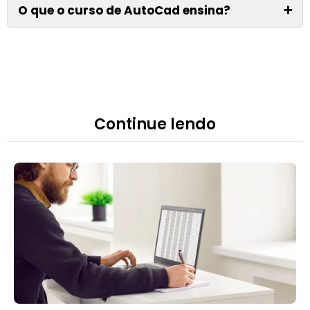
O que o curso de AutoCad ensina?
➕
Continue lendo