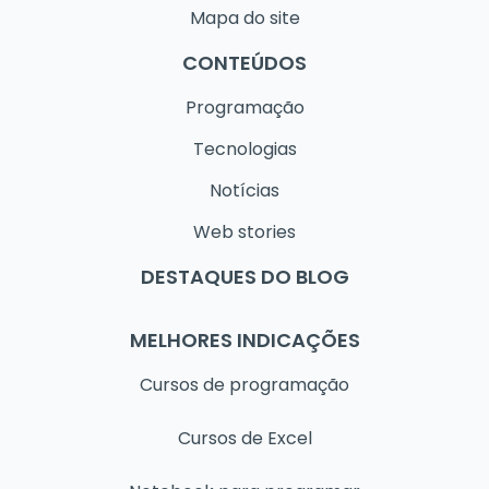
Mapa do site
CONTEÚDOS
Programação
Tecnologias
Notícias
Web stories
DESTAQUES DO BLOG
MELHORES INDICAÇÕES
Cursos de programação
Cursos de Excel