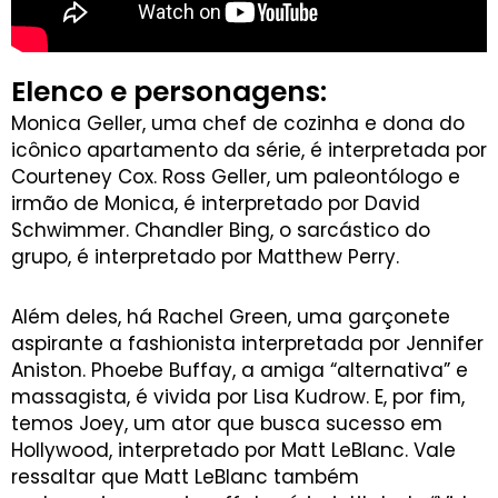
Elenco e personagens:
Monica Geller, uma chef de cozinha e dona do
icônico apartamento da série, é interpretada por
Courteney Cox. Ross Geller, um paleontólogo e
irmão de Monica, é interpretado por David
Schwimmer. Chandler Bing, o sarcástico do
grupo, é interpretado por Matthew Perry.
Além deles, há Rachel Green, uma garçonete
aspirante a fashionista interpretada por Jennifer
Aniston. Phoebe Buffay, a amiga “alternativa” e
massagista, é vivida por Lisa Kudrow. E, por fim,
temos Joey, um ator que busca sucesso em
Hollywood, interpretado por Matt LeBlanc. Vale
ressaltar que Matt LeBlanc também