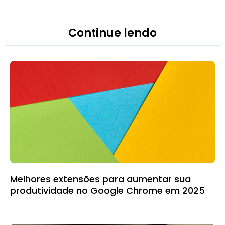
Continue lendo
Melhores extensões para aumentar sua
produtividade no Google Chrome em 2025