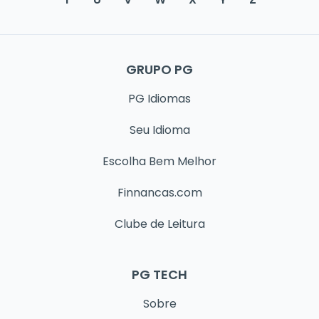
GRUPO PG
PG Idiomas
Seu Idioma
Escolha Bem Melhor
Finnancas.com
Clube de Leitura
PG TECH
Sobre