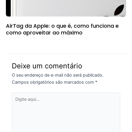
AirTag da Apple: o que é, como funciona e
como aproveitar ao máximo
Deixe um comentário
O seu endereço de e-mail não será publicado.
Campos obrigatórios são marcados com
*
Digite
aqui...