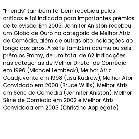
“Friends” também foi bem recebida pelos
críticos e foi indicada para importantes prêmios
de televisão. Em 2003, Jennifer Aniston recebeu
um Globo de Ouro na categoria de Melhor Atriz
de Comédia, além de outras oito indicações ao
longo dos anos. A série também acumulou seis
prêmios Emmy, de um total de 62 indicações,
nas categorias de Melhor Diretor de Comédia
em 1996 (Michael Lembeck), Melhor Atriz
Coadjuvante em 1998 (Lisa Kudrow), Melhor Ator
Convidado em 2000 (Bruce Willis), Melhor Atriz
em Série de Comédia (Jennifer Aniston), Melhor
Série de Comédia em 2002 e Melhor Atriz
Convidada em 2003 (Christina Applegate).