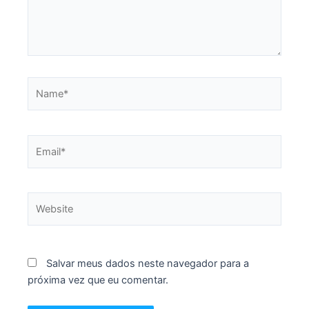
Name*
Email*
Website
Salvar meus dados neste navegador para a
próxima vez que eu comentar.