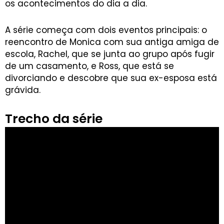
os acontecimentos do dia a dia.
A série começa com dois eventos principais: o
reencontro de Monica com sua antiga amiga de
escola, Rachel, que se junta ao grupo após fugir
de um casamento, e Ross, que está se
divorciando e descobre que sua ex-esposa está
grávida.
Trecho da série