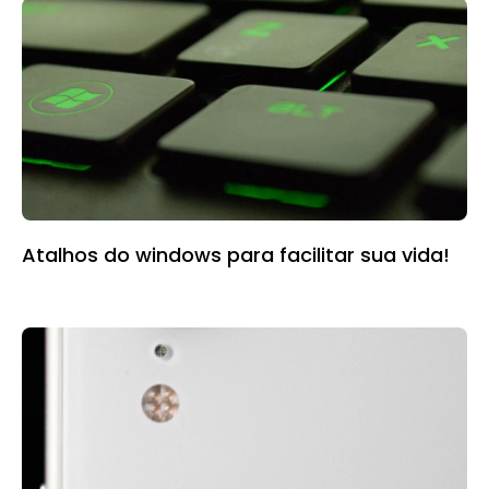
Atalhos do windows para facilitar sua vida!